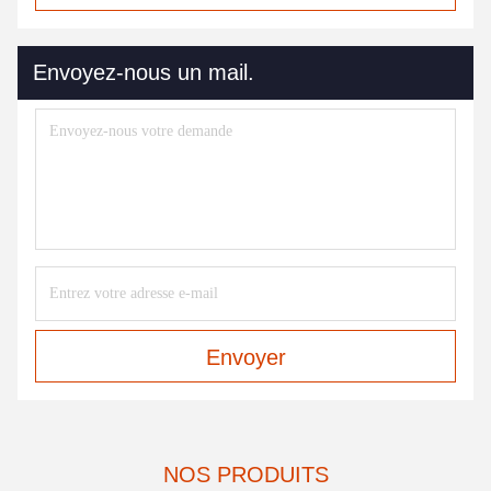
Envoyez-nous un mail.
Envoyer
NOS PRODUITS