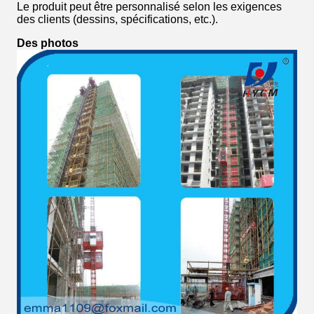
Le produit peut être personnalisé selon les exigences
des clients (dessins, spécifications, etc.).
Des photos