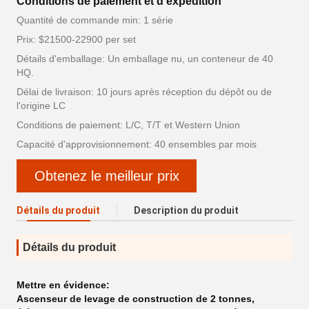
Conditions de paiement et d'expédition
Quantité de commande min: 1 série
Prix: $21500-22900 per set
Détails d'emballage: Un emballage nu, un conteneur de 40
HQ.
Délai de livraison: 10 jours après réception du dépôt ou de
l'origine LC
Conditions de paiement: L/C, T/T et Western Union
Capacité d'approvisionnement: 40 ensembles par mois
Obtenez le meilleur prix
Détails du produit
Description du produit
Détails du produit
Mettre en évidence:
Ascenseur de levage de construction de 2 tonnes
,