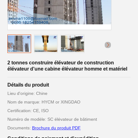
2 tonnes construire élévateur de construction
élévateur d'une cabine élévateur homme et matériel
Détails du produit
Lieu d'origine: Chine
Nom de marque: HYCM or XINGDAO
Certification: CE, ISO
Numéro de modèle: SC élévateur de bâtiment
Documents:
Brochure du produit PDF