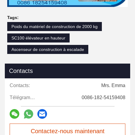
Tags:
Poids du matériel de construction de 2000 kg
SC100 élévateur en hauteur
Ascenseur de construction à escalade
Contacts
Contacts:
Mrs. Emma
Télégramme:
0086-182-54159408
Contactez-nous maintenant