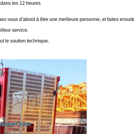
 dans les 12 heures
uez-vous d'abord à être une meilleure personne, et faites ensuit
leur service.
ut le soutien technique.