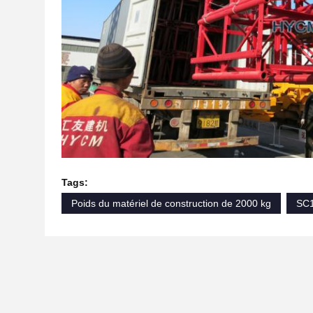
Tags:
Poids du matériel de construction de 2000 kg
SC1