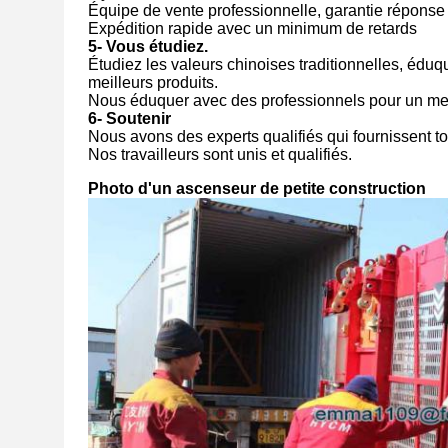
Équipe de vente professionnelle, garantie réponse
Expédition rapide avec un minimum de retards
5- Vous étudiez.
Étudiez les valeurs chinoises traditionnelles, éduq
meilleurs produits.
Nous éduquer avec des professionnels pour un meil
6- Soutenir
Nous avons des experts qualifiés qui fournissent to
Nos travailleurs sont unis et qualifiés.
Photo d'un ascenseur de petite construction