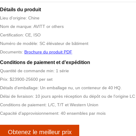
Détails du produit
Lieu d'origine: Chine
Nom de marque: AVITT or others
Certification: CE, ISO
Numéro de modèle: SC élévateur de bâtiment
Documents:
Brochure du produit PDF
Conditions de paiement et d'expédition
Quantité de commande min: 1 série
Prix: $23900-25600 per set
Détails d'emballage: Un emballage nu, un conteneur de 40 HQ.
Délai de livraison: 10 jours après réception du dépôt ou de l'origine LC
Conditions de paiement: L/C, T/T et Western Union
Capacité d'approvisionnement: 40 ensembles par mois
Obtenez le meilleur prix