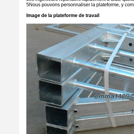
5Nous pouvons personnaliser la plateforme, y comp
Image de la plateforme de travail