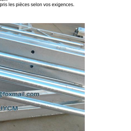
ris les pièces selon vos exigences.