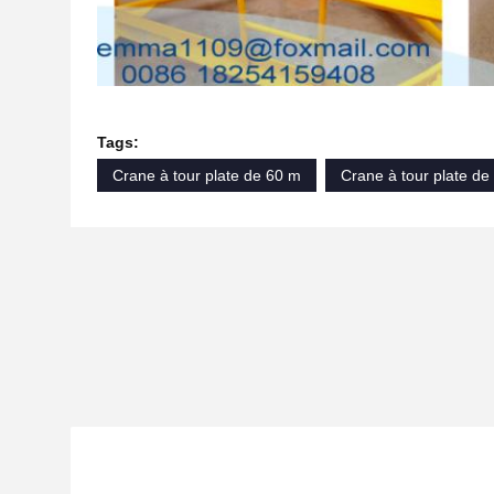
Tags:
Crane à tour plate de 60 m
Crane à tour plate de