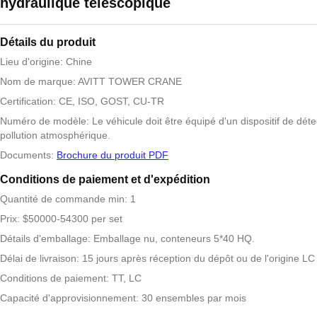
hydraulique télescopique
Détails du produit
Lieu d'origine: Chine
Nom de marque: AVITT TOWER CRANE
Certification: CE, ISO, GOST, CU-TR
Numéro de modèle: Le véhicule doit être équipé d'un dispositif de déte
pollution atmosphérique.
Documents:
Brochure du produit PDF
Conditions de paiement et d'expédition
Quantité de commande min: 1
Prix: $50000-54300 per set
Détails d'emballage: Emballage nu, conteneurs 5*40 HQ.
Délai de livraison: 15 jours après réception du dépôt ou de l'origine LC
Conditions de paiement: TT, LC
Capacité d'approvisionnement: 30 ensembles par mois