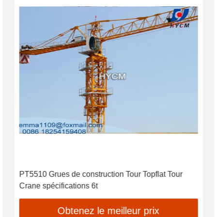
PT5510 Grues de construction Tour Topflat Tour
Crane spécifications 6t
Obtenez le meilleur prix