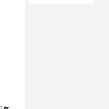
 Jiuhe