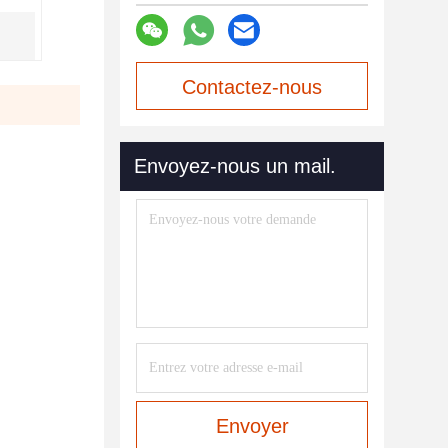
Contactez-nous
maintenant
Envoyez-nous un mail.
Envoyer