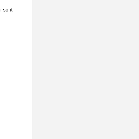
r sont