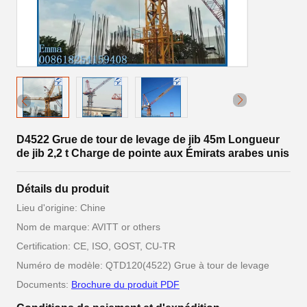
D4522 Grue de tour de levage de jib 45m Longueur
de jib 2,2 t Charge de pointe aux Émirats arabes unis
Détails du produit
Lieu d'origine: Chine
Nom de marque: AVITT or others
Certification: CE, ISO, GOST, CU-TR
Numéro de modèle: QTD120(4522) Grue à tour de levage
Documents:
Brochure du produit PDF