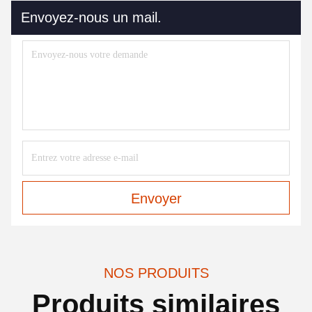
Envoyez-nous un mail.
Envoyer
NOS PRODUITS
Produits similaires