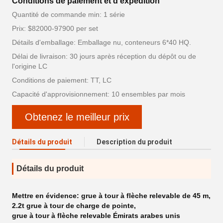
Conditions de paiement et d'expédition
Quantité de commande min: 1 série
Prix: $82000-97900 per set
Détails d'emballage: Emballage nu, conteneurs 6*40 HQ.
Délai de livraison: 30 jours après réception du dépôt ou de
l'origine LC
Conditions de paiement: TT, LC
Capacité d'approvisionnement: 10 ensembles par mois
Obtenez le meilleur prix
Détails du produit
Description du produit
Détails du produit
Mettre en évidence:
grue à tour à flèche relevable de 45 m
,
2.2t grue à tour de charge de pointe
,
grue à tour à flèche relevable Émirats arabes unis