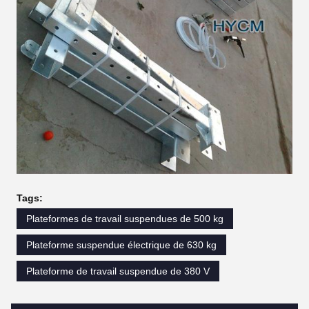
Tags:
Plateformes de travail suspendues de 500 kg
Plateforme suspendue électrique de 630 kg
Plateforme de travail suspendue de 380 V