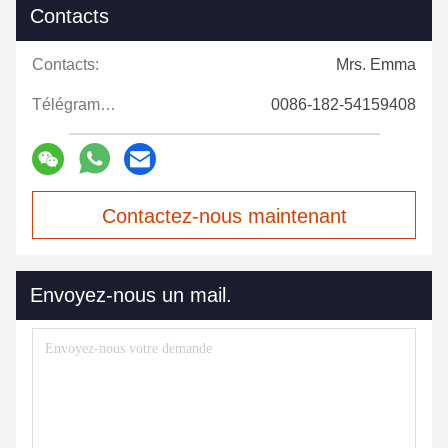
Contacts
Contacts:
Mrs. Emma
Télégramme:
0086-182-54159408
Contactez-nous maintenant
Envoyez-nous un mail.