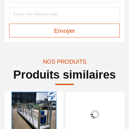
Envoyer
NOS PRODUITS
Produits similaires