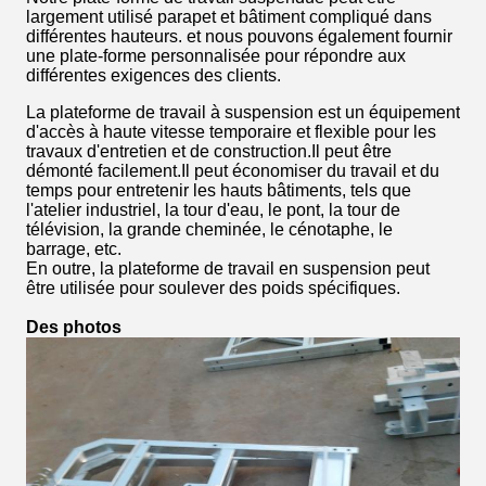
largement utilisé parapet et bâtiment compliqué dans
différentes hauteurs. et nous pouvons également fournir
une plate-forme personnalisée pour répondre aux
différentes exigences des clients.
La plateforme de travail à suspension est un équipement
d'accès à haute vitesse temporaire et flexible pour les
travaux d'entretien et de construction.Il peut être
démonté facilement.Il peut économiser du travail et du
temps pour entretenir les hauts bâtiments, tels que
l'atelier industriel, la tour d'eau, le pont, la tour de
télévision, la grande cheminée, le cénotaphe, le
barrage, etc.
En outre, la plateforme de travail en suspension peut
être utilisée pour soulever des poids spécifiques.
Des photos