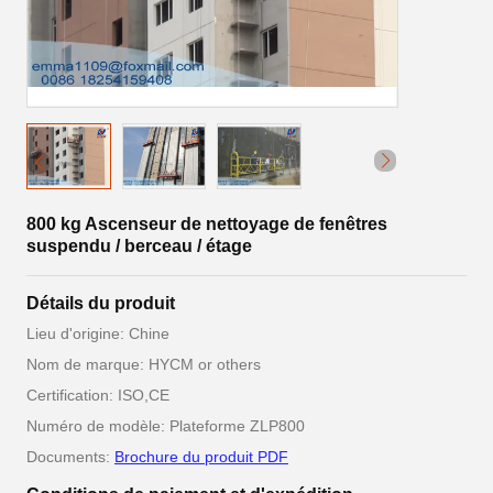
800 kg Ascenseur de nettoyage de fenêtres
suspendu / berceau / étage
Détails du produit
Lieu d'origine: Chine
Nom de marque: HYCM or others
Certification: ISO,CE
Numéro de modèle: Plateforme ZLP800
Documents:
Brochure du produit PDF