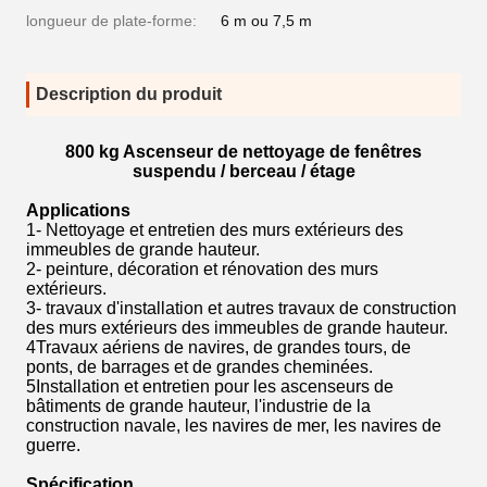
longueur de plate-forme:
6 m ou 7,5 m
Description du produit
800 kg Ascenseur de nettoyage de fenêtres
suspendu / berceau / étage
Applications
1- Nettoyage et entretien des murs extérieurs des
immeubles de grande hauteur.
2- peinture, décoration et rénovation des murs
extérieurs.
3- travaux d'installation et autres travaux de construction
des murs extérieurs des immeubles de grande hauteur.
4Travaux aériens de navires, de grandes tours, de
ponts, de barrages et de grandes cheminées.
5Installation et entretien pour les ascenseurs de
bâtiments de grande hauteur, l'industrie de la
construction navale, les navires de mer, les navires de
guerre.
Spécification