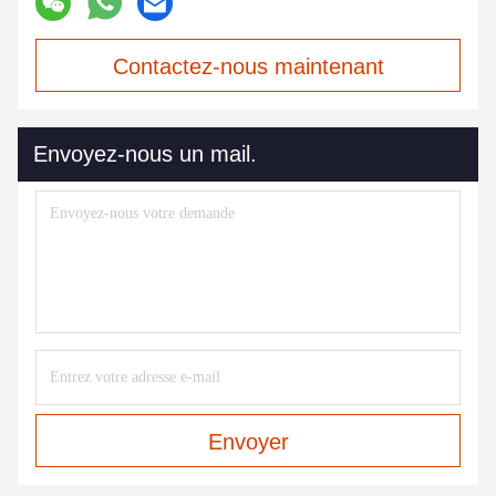
Contactez-nous maintenant
Envoyez-nous un mail.
Envoyer