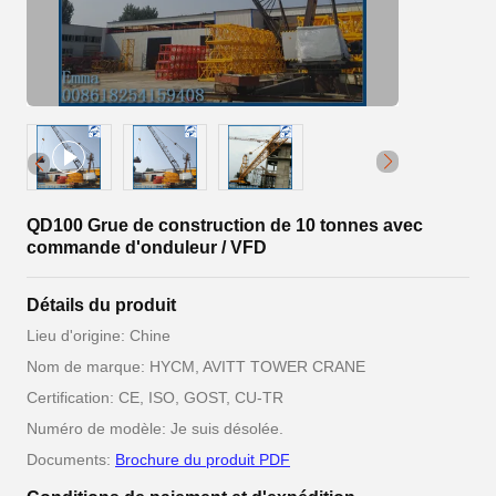
QD100 Grue de construction de 10 tonnes avec
commande d'onduleur / VFD
Détails du produit
Lieu d'origine: Chine
Nom de marque: HYCM, AVITT TOWER CRANE
Certification: CE, ISO, GOST, CU-TR
Numéro de modèle: Je suis désolée.
Documents:
Brochure du produit PDF