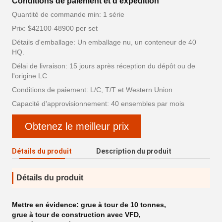
Conditions de paiement et d'expédition
Quantité de commande min: 1 série
Prix: $42100-48900 per set
Détails d'emballage: Un emballage nu, un conteneur de 40
HQ.
Délai de livraison: 15 jours après réception du dépôt ou de
l'origine LC
Conditions de paiement: L/C, T/T et Western Union
Capacité d'approvisionnement: 40 ensembles par mois
Obtenez le meilleur prix
Détails du produit
Description du produit
Détails du produit
Mettre en évidence:
grue à tour de 10 tonnes
,
grue à tour de construction avec VFD
,