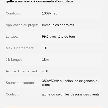
grille à rouleaux à commande d'onduleur
Condition:
100% neuf
Application du projet:
Immeubles et projets
Le type:
Fixé avec tête de tour
Max. Chargement:
10T
Jib Length:
18m
Astuce. Chargement.:
4.0T
380V/50Hz ou selon les exigences du
Source de courant:
client
Couleur:
jaune ou selon les besoins des clients