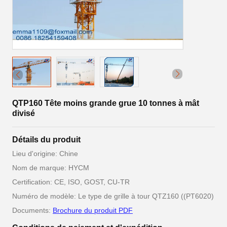
QTP160 Tête moins grande grue 10 tonnes à mât
divisé
Détails du produit
Lieu d'origine: Chine
Nom de marque: HYCM
Certification: CE, ISO, GOST, CU-TR
Numéro de modèle: Le type de grille à tour QTZ160 ((PT6020)
Documents:
Brochure du produit PDF