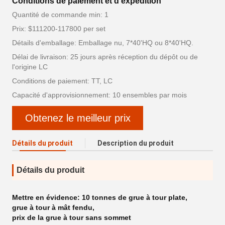
Conditions de paiement et d'expédition
Quantité de commande min: 1
Prix: $111200-117800 per set
Détails d'emballage: Emballage nu, 7*40'HQ ou 8*40'HQ.
Délai de livraison: 25 jours après réception du dépôt ou de
l'origine LC
Conditions de paiement: TT, LC
Capacité d'approvisionnement: 10 ensembles par mois
Obtenez le meilleur prix
Détails du produit
Description du produit
Détails du produit
Mettre en évidence:
10 tonnes de grue à tour plate
,
grue à tour à mât fendu
,
prix de la grue à tour sans sommet