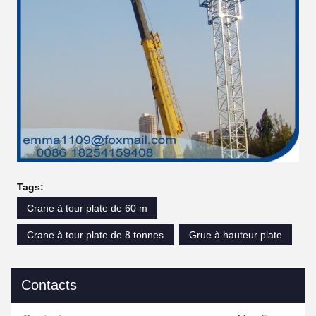
Tags:
Crane à tour plate de 60 m
Crane à tour plate de 8 tonnes
Grue à hauteur plate
Contacts