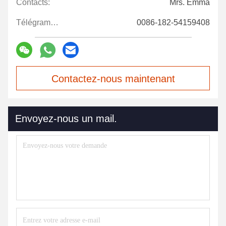
Contacts:
Mrs. Emma
Télégramme:
0086-182-54159408
Contactez-nous maintenant
Envoyez-nous un mail.