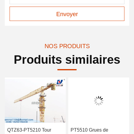
Envoyer
NOS PRODUITS
Produits similaires
QTZ63-PT5210 Tour
PT5510 Grues de