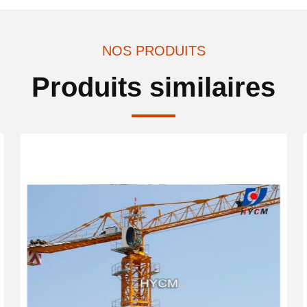
NOS PRODUITS
Produits similaires