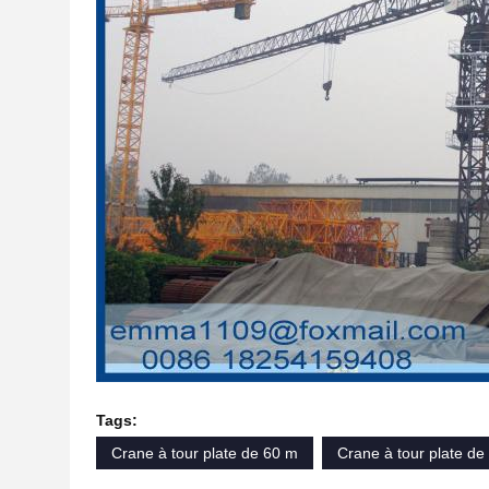
Tags:
Crane à tour plate de 60 m
Crane à tour plate de