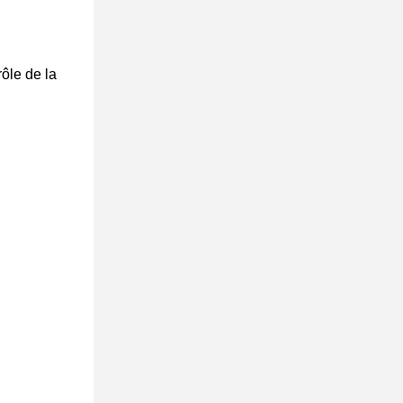
rôle de la