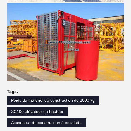
Tags:
Poids du matériel de construction de 2000 kg
SC100 élévateur en hauteur
Ascenseur de construction à escalade