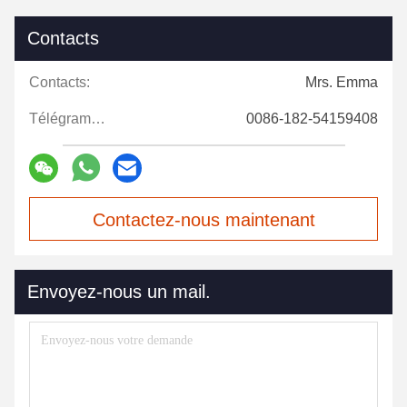
Contacts
Contacts:
Mrs. Emma
Télégramme:
0086-182-54159408
Contactez-nous maintenant
Envoyez-nous un mail.