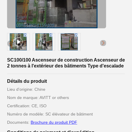
SC100/100 Ascenseur de construction Ascenseur de
2 tonnes à l'extérieur des bâtiments Type d'escalade
Détails du produit
Lieu d'origine: Chine
Nom de marque: AVITT or others
Certification: CE, ISO
Numéro de modèle: SC élévateur de bâtiment
Documents:
Brochure du produit PDF