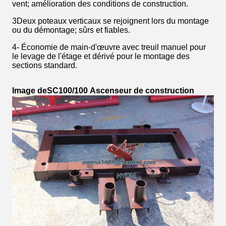
vent; amélioration des conditions de construction.
3Deux poteaux verticaux se rejoignent lors du montage
ou du démontage; sûrs et fiables.
4- Économie de main-d'œuvre avec treuil manuel pour
le levage de l'étage et dérivé pour le montage des
sections standard.
Image de
SC100/100
Ascenseur de construction