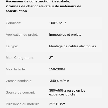
Ascenseur de construction à escalade
,
2 tonnes de chariot élévateur de matériaux de
construction
Condition:
100% neuf
Application du projet:
Immeubles et projets
Le type:
Montage de câbles électriques
Max. Chargement:
2T
Max. la taille:
150-200M
vitesse nominale:
.340,4 m/min
380V/50Hz ou selon les
Source de courant:
exigences du client
Puissance du moteur:
2*2*11 kW