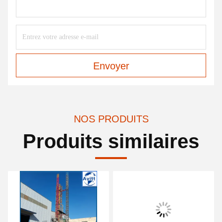
Envoyer
NOS PRODUITS
Produits similaires