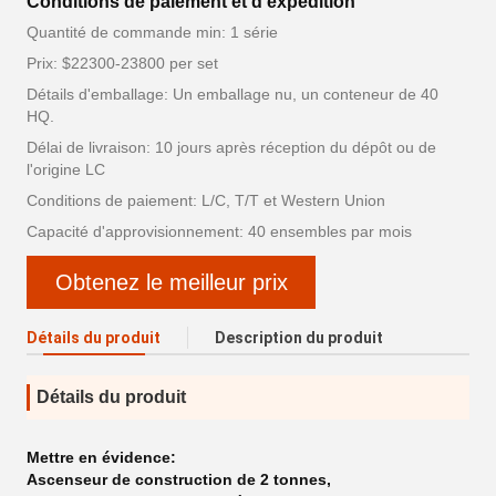
Conditions de paiement et d'expédition
Quantité de commande min: 1 série
Prix: $22300-23800 per set
Détails d'emballage: Un emballage nu, un conteneur de 40
HQ.
Délai de livraison: 10 jours après réception du dépôt ou de
l'origine LC
Conditions de paiement: L/C, T/T et Western Union
Capacité d'approvisionnement: 40 ensembles par mois
Obtenez le meilleur prix
Détails du produit
Description du produit
Détails du produit
Mettre en évidence:
Ascenseur de construction de 2 tonnes
,