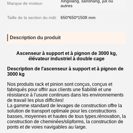
Xingxiang, sanshang, juli ou
Marque de moteur:
autres
Taille de la section du mât:
650*650*1508 mm
Description du produit
Ascenseur à support et à pignon de 3000 kg,
élévateur industriel à double cage
Description de l'ascenseur à support et à pignon de
3000 kg
Nos produits rack et pinion sont conçus, conçus et
fabriqués pour offrir aux clients une fiabilité et une
résistance à l'usure continues dans les environnements
de travail les plus difficiles!
La gamme standard de levages de construction offre la
solution de transport optimale pour les constructions
basses, moyennes et hautes de tous types.rénovation, la
construction de cheminées/slipforms, la construction de
ponts et de voies navigables au large.