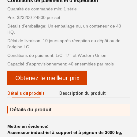
Conditions de paiement et d'expédition
Quantité de commande min: 1 série
Prix: $23200-24800 per set
Détails d'emballage: Un emballage nu, un conteneur de 40
HQ.
Délai de livraison: 10 jours après réception du dépôt ou de
l'origine LC
Conditions de paiement: L/C, T/T et Western Union
Capacité d'approvisionnement: 40 ensembles par mois
Obtenez le meilleur prix
Détails du produit
Description du produit
Détails du produit
Mettre en évidence:
Ascenseur industriel à support et à pignon de 3000 kg
,