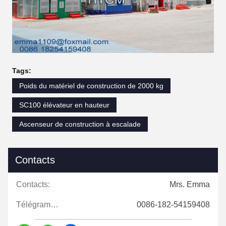
Tags:
Poids du matériel de construction de 2000 kg
SC100 élévateur en hauteur
Ascenseur de construction à escalade
Contacts
Contacts:
Mrs. Emma
Télégramme:
0086-182-54159408