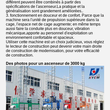
différent peuvent être combinés à partir des
spécifications de l'ascenseur.La pratique et la
généralisation sont grandement améliorées..
3. fonctionnement en douceur et de confort. Parce que la
machine sera l'unité de propulsion supérieure dans la
cage, l'espace net de cage augmente; en même temps
aussi faire la conduite plus en douceur, vibration
mécanique,apporte au personnel d'exploitation un
environnement confortable et spacieux.
Utiliser cette machine est un choix judicieux, vous réglez
le lecteur de construction peut devenir votre main droite
de construction de modernisation, pour votre efficacité
de construction.
Des photos pour un ascenseur de 3000 kg