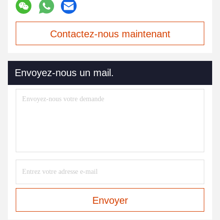
Contactez-nous maintenant
Envoyez-nous un mail.
Envoyer