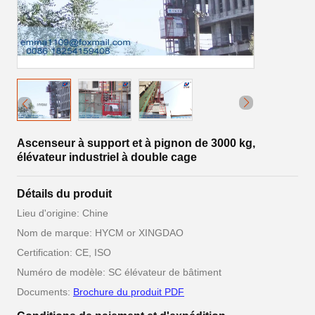
Ascenseur à support et à pignon de 3000 kg,
élévateur industriel à double cage
Détails du produit
Lieu d'origine: Chine
Nom de marque: HYCM or XINGDAO
Certification: CE, ISO
Numéro de modèle: SC élévateur de bâtiment
Documents:
Brochure du produit PDF