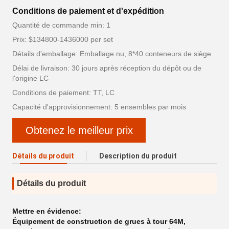
Conditions de paiement et d'expédition
Quantité de commande min: 1
Prix: $134800-1436000 per set
Détails d'emballage: Emballage nu, 8*40 conteneurs de siège.
Délai de livraison: 30 jours après réception du dépôt ou de
l'origine LC
Conditions de paiement: TT, LC
Capacité d'approvisionnement: 5 ensembles par mois
Obtenez le meilleur prix
Détails du produit
Description du produit
Détails du produit
Mettre en évidence:
Équipement de construction de grues à tour 64M
,