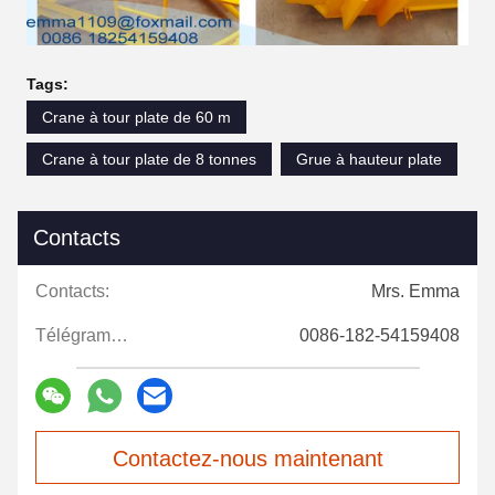
Tags:
Crane à tour plate de 60 m
Crane à tour plate de 8 tonnes
Grue à hauteur plate
Contacts
Contacts:
Mrs. Emma
Télégramme:
0086-182-54159408
Contactez-nous maintenant