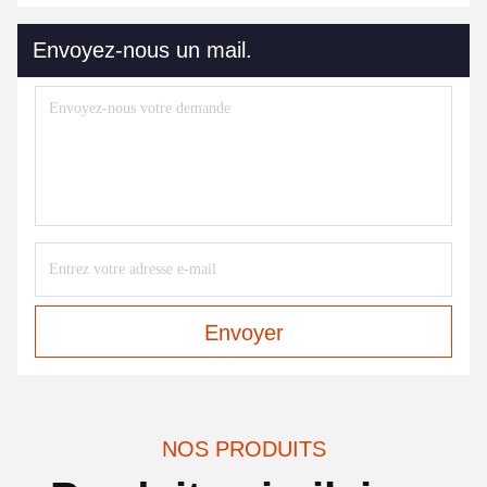
Envoyez-nous un mail.
Envoyer
NOS PRODUITS