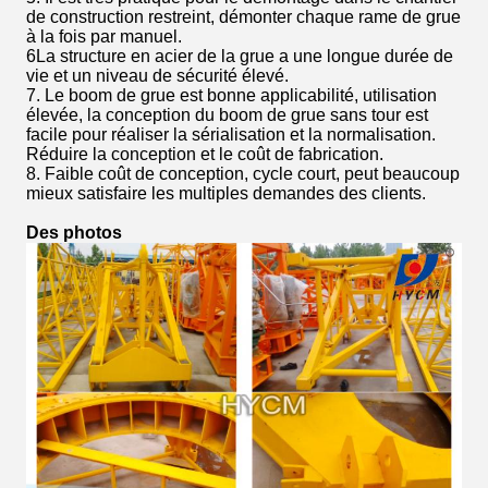
de construction restreint, démonter chaque rame de grue
à la fois par manuel.
6La structure en acier de la grue a une longue durée de
vie et un niveau de sécurité élevé.
7. Le boom de grue est bonne applicabilité, utilisation
élevée, la conception du boom de grue sans tour est
facile pour réaliser la sérialisation et la normalisation.
Réduire la conception et le coût de fabrication.
8. Faible coût de conception, cycle court, peut beaucoup
mieux satisfaire les multiples demandes des clients.
Des photos