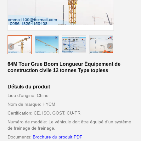
64M Tour Grue Boom Longueur Équipement de
construction civile 12 tonnes Type topless
Détails du produit
Lieu d'origine: Chine
Nom de marque: HYCM
Certification: CE, ISO, GOST, CU-TR
Numéro de modèle: Le véhicule doit être équipé d'un système
de freinage de freinage.
Documents:
Brochure du produit PDF