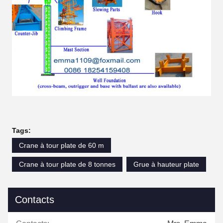
Tags:
Crane à tour plate de 60 m
Crane à tour plate de 8 tonnes
Grue à hauteur plate
Contacts