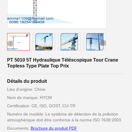
PT 5010 5T Hydraulique Téléscopique Tour Crane
Topless Type Plate Top Prix
Détails du produit
Lieu d'origine: Chine
Nom de marque: HYCM
Certification: CE, ISO, GOST, CU-TR
Numéro de modèle: Le système de détection de la pollution
atmosphérique doit être conforme à la norme ISO 7638:2003.
Documents:
Brochure du produit PDF