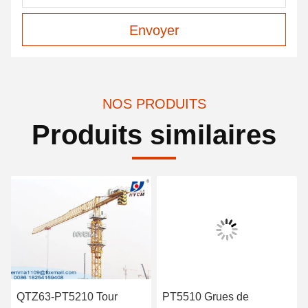
Envoyer
NOS PRODUITS
Produits similaires
QTZ63-PT5210 Tour
PT5510 Grues de