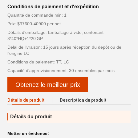
Conditions de paiement et d'expédition
Quantité de commande min: 1
Prix: $37600-40900 per set
Détails d'emballage: Emballage à vide, contenant
3*40*HQ+1*20'GP.
Délai de livraison: 15 jours après réception du dépôt ou de
l'origine LC
Conditions de paiement: TT, LC
Capacité d'approvisionnement: 30 ensembles par mois
Obtenez le meilleur prix
Détails du produit
Description du produit
Détails du produit
Mettre en évidence: