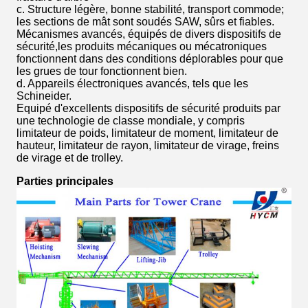
c. Structure légère, bonne stabilité, transport commode;
les sections de mât sont soudés SAW, sûrs et fiables.
Mécanismes avancés, équipés de divers dispositifs de
sécurité,les produits mécaniques ou mécatroniques
fonctionnent dans des conditions déplorables pour que
les grues de tour fonctionnent bien.
d. Appareils électroniques avancés, tels que les
Schineider.
Equipé d'excellents dispositifs de sécurité produits par
une technologie de classe mondiale, y compris
limitateur de poids, limitateur de moment, limitateur de
hauteur, limitateur de rayon, limitateur de virage, freins
de virage et de trolley.
Parties principales