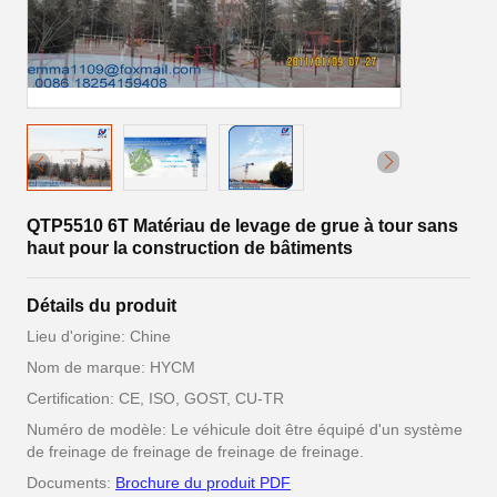
QTP5510 6T Matériau de levage de grue à tour sans
haut pour la construction de bâtiments
Détails du produit
Lieu d'origine: Chine
Nom de marque: HYCM
Certification: CE, ISO, GOST, CU-TR
Numéro de modèle: Le véhicule doit être équipé d'un système
de freinage de freinage de freinage de freinage.
Documents:
Brochure du produit PDF