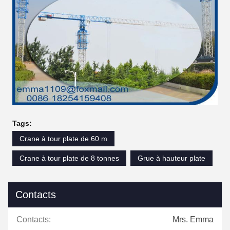
Tags:
Crane à tour plate de 60 m
Crane à tour plate de 8 tonnes
Grue à hauteur plate
Contacts
Contacts:
Mrs. Emma