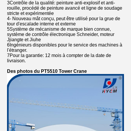
3Contrôle de la qualité: peinture anti-explosif et anti-
rouille, procédé de peinture avancé et ligne de soudage
stricte et expérimentée
4- Nouveau mât conçu, peut être utilisé pour la grue de
tour d'escalade interne et externe
5Système de mécanisme de marque bien connue,
système de contrôle électronique Schneider, moteur
Jjiangte et Jiuhe
6Ingénieurs disponibles pour le service des machines à
l'étranger.
7Pour la garantie: 12 mois à compter de la date de
livraison.
Des photos du PT5510 Tower Crane