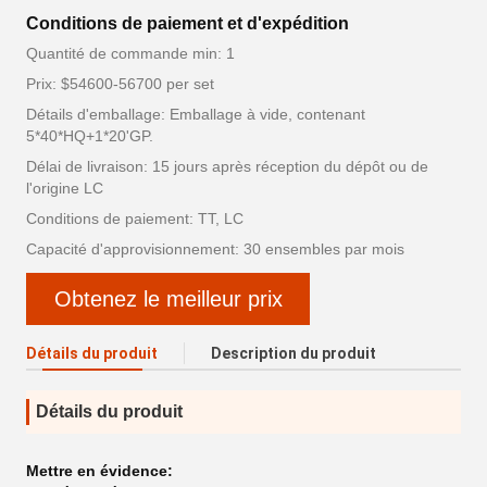
Conditions de paiement et d'expédition
Quantité de commande min: 1
Prix: $54600-56700 per set
Détails d'emballage: Emballage à vide, contenant
5*40*HQ+1*20'GP.
Délai de livraison: 15 jours après réception du dépôt ou de
l'origine LC
Conditions de paiement: TT, LC
Capacité d'approvisionnement: 30 ensembles par mois
Obtenez le meilleur prix
Détails du produit
Description du produit
Détails du produit
Mettre en évidence: