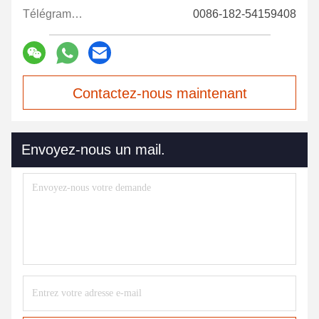
Télégramme:
0086-182-54159408
Contactez-nous maintenant
Envoyez-nous un mail.