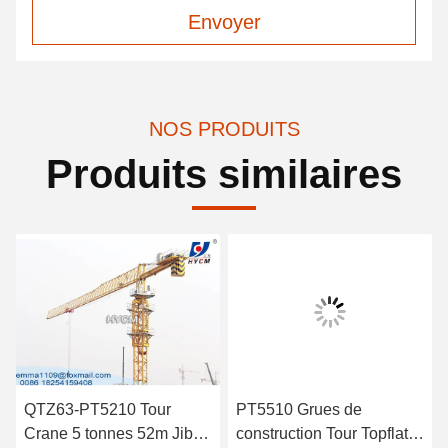
Envoyer
NOS PRODUITS
Produits similaires
QTZ63-PT5210 Tour
PT5510 Grues de
Crane 5 tonnes 52m Jib
construction Tour Topflat