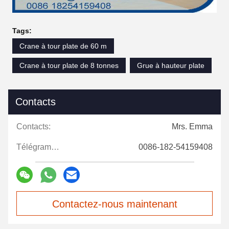
Tags:
Crane à tour plate de 60 m
Crane à tour plate de 8 tonnes
Grue à hauteur plate
Contacts
Contacts:
Mrs. Emma
Télégramme:
0086-182-54159408
Contactez-nous maintenant