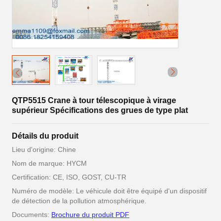
QTP5515 Crane à tour télescopique à virage
supérieur Spécifications des grues de type plat
Détails du produit
Lieu d'origine: Chine
Nom de marque: HYCM
Certification: CE, ISO, GOST, CU-TR
Numéro de modèle: Le véhicule doit être équipé d'un dispositif
de détection de la pollution atmosphérique.
Documents:
Brochure du produit PDF