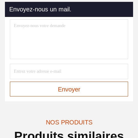
Envoyez-nous un mail.
Envoyer
NOS PRODUITS
Produits similaires