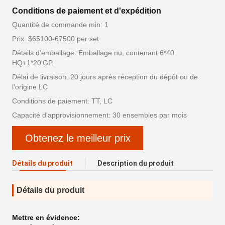
Conditions de paiement et d'expédition
Quantité de commande min: 1
Prix: $65100-67500 per set
Détails d'emballage: Emballage nu, contenant 6*40
HQ+1*20'GP.
Délai de livraison: 20 jours après réception du dépôt ou de
l'origine LC
Conditions de paiement: TT, LC
Capacité d'approvisionnement: 30 ensembles par mois
Obtenez le meilleur prix
Détails du produit
Description du produit
Détails du produit
Mettre en évidence: