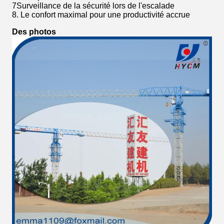
7Surveillance de la sécurité lors de l'escalade
8. Le confort maximal pour une productivité accrue
Des photos