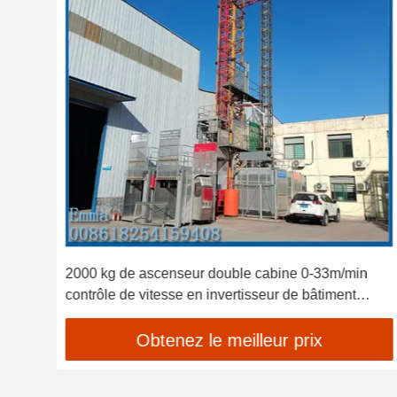
teur
2000 kg de ascenseur double cabine 0-33m/min
contrôle de vitesse en invertisseur de bâtiment
ascenseurs
Obtenez le meilleur prix