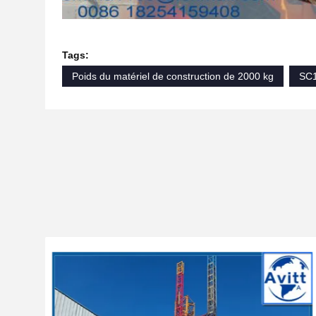
Tags:
Poids du matériel de construction de 2000 kg
SC1