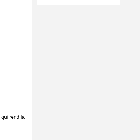
 qui rend la