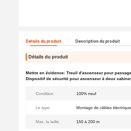
Détails du produit
Description du produit
Détails du produit
Mettre en évidence:
Treuil d'ascenseur pour passag
Dispositif de sécurité pour ascenseur à deux cabine
Condition:
100% neuf
Le type:
Montage de câbles électriqu
Max. la taille:
150 à 200 m