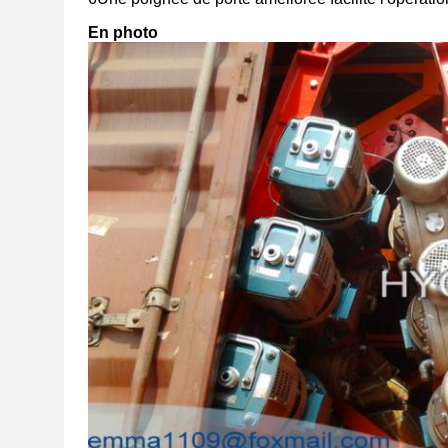
En photo