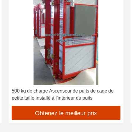
500 kg de charge Ascenseur de puits de cage de
petite taille installé à l'intérieur du puits
Obtenez le meilleur prix