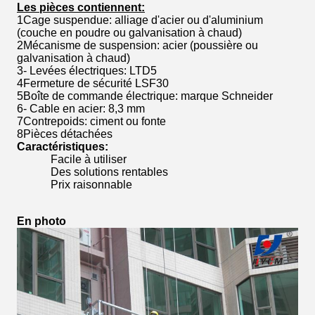
Les pièces contiennent:
1Cage suspendue: alliage d'acier ou d'aluminium
(couche en poudre ou galvanisation à chaud)
2Mécanisme de suspension: acier (poussière ou
galvanisation à chaud)
3- Levées électriques: LTD5
4Fermeture de sécurité LSF30
5Boîte de commande électrique: marque Schneider
6- Cable en acier: 8,3 mm
7Contrepoids: ciment ou fonte
8Pièces détachées
Caractéristiques:
Facile à utiliser
Des solutions rentables
Prix raisonnable
En photo