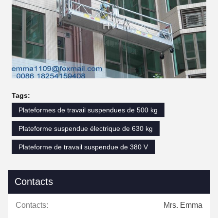
Tags:
Plateformes de travail suspendues de 500 kg
Plateforme suspendue électrique de 630 kg
Plateforme de travail suspendue de 380 V
Contacts
Contacts:
Mrs. Emma