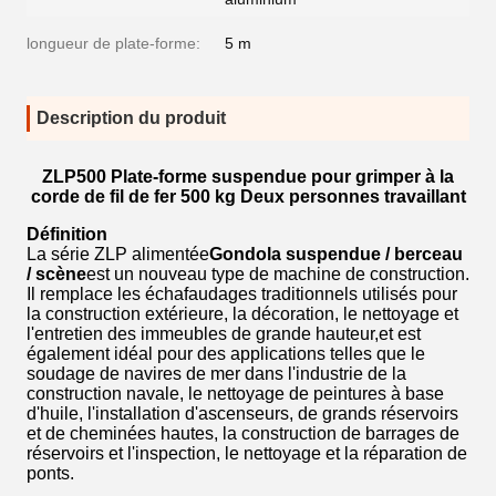
longueur de plate-forme:
5 m
Description du produit
ZLP500 Plate-forme suspendue pour grimper à la
corde de fil de fer 500 kg Deux personnes travaillant
Définition
La série ZLP alimentée
Gondola suspendue / berceau
/ scène
est un nouveau type de machine de construction.
Il remplace les échafaudages traditionnels utilisés pour
la construction extérieure, la décoration, le nettoyage et
l'entretien des immeubles de grande hauteur,et est
également idéal pour des applications telles que le
soudage de navires de mer dans l'industrie de la
construction navale, le nettoyage de peintures à base
d'huile, l'installation d'ascenseurs, de grands réservoirs
et de cheminées hautes, la construction de barrages de
réservoirs et l'inspection, le nettoyage et la réparation de
ponts.