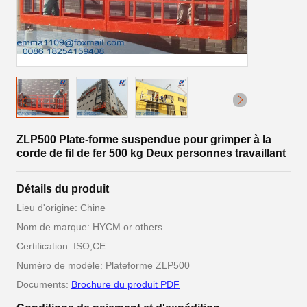
ZLP500 Plate-forme suspendue pour grimper à la
corde de fil de fer 500 kg Deux personnes travaillant
Détails du produit
Lieu d'origine: Chine
Nom de marque: HYCM or others
Certification: ISO,CE
Numéro de modèle: Plateforme ZLP500
Documents:
Brochure du produit PDF