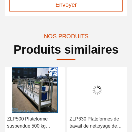
Envoyer
NOS PRODUITS
Produits similaires
ZLP500 Plateforme
ZLP630 Plateformes de
suspendue 500 kg
travail de nettoyage de