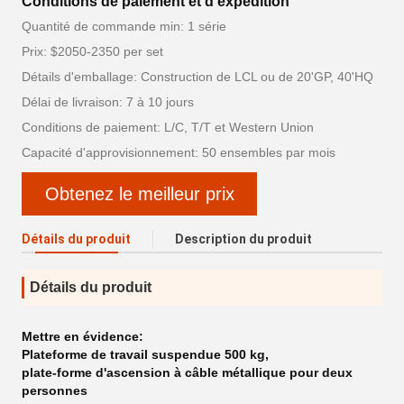
Conditions de paiement et d'expédition
Quantité de commande min: 1 série
Prix: $2050-2350 per set
Détails d'emballage: Construction de LCL ou de 20'GP, 40'HQ
Délai de livraison: 7 à 10 jours
Conditions de paiement: L/C, T/T et Western Union
Capacité d'approvisionnement: 50 ensembles par mois
Obtenez le meilleur prix
Détails du produit
Description du produit
Détails du produit
Mettre en évidence:
Plateforme de travail suspendue 500 kg
,
plate-forme d'ascension à câble métallique pour deux
personnes