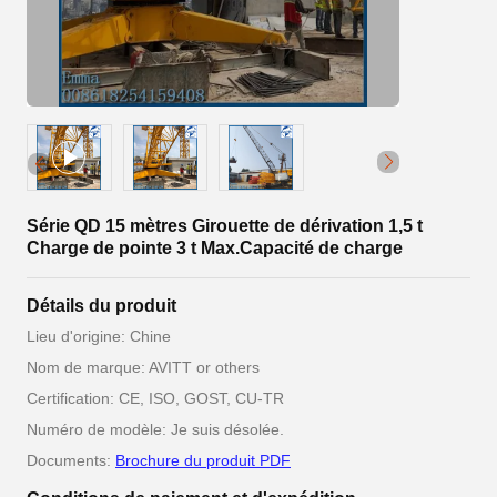
Série QD 15 mètres Girouette de dérivation 1,5 t
Charge de pointe 3 t Max.Capacité de charge
Détails du produit
Lieu d'origine: Chine
Nom de marque: AVITT or others
Certification: CE, ISO, GOST, CU-TR
Numéro de modèle: Je suis désolée.
Documents:
Brochure du produit PDF