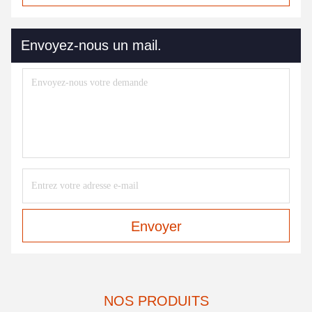
Envoyez-nous un mail.
Envoyer
NOS PRODUITS