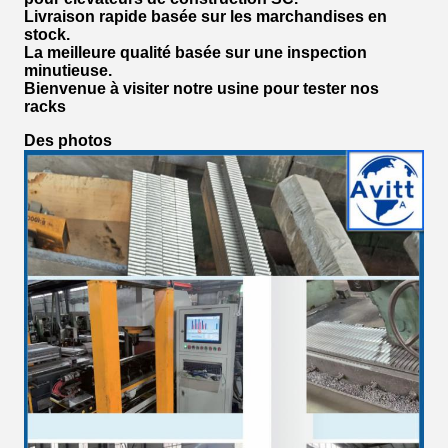
Livraison rapide basée sur les marchandises en
stock.
La meilleure qualité basée sur une inspection
minutieuse.
Bienvenue à visiter notre usine pour tester nos
racks
Des photos