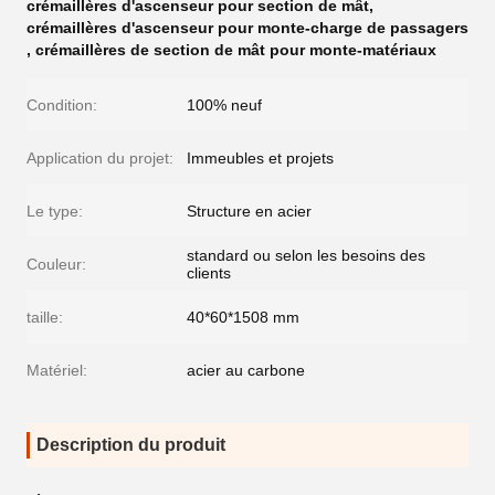
crémaillères d'ascenseur pour section de mât
,
crémaillères d'ascenseur pour monte-charge de passagers
,
crémaillères de section de mât pour monte-matériaux
Condition:
100% neuf
Application du projet:
Immeubles et projets
Le type:
Structure en acier
standard ou selon les besoins des
Couleur:
clients
taille:
40*60*1508 mm
Matériel:
acier au carbone
Description du produit