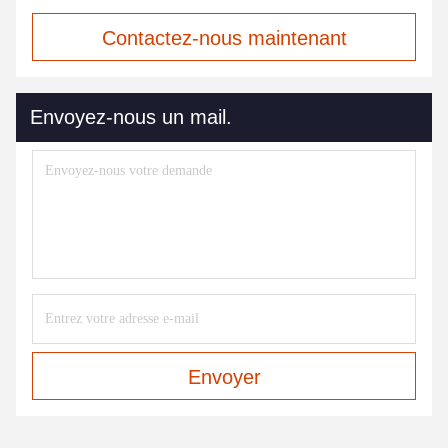
Contactez-nous maintenant
Envoyez-nous un mail.
Envoyer