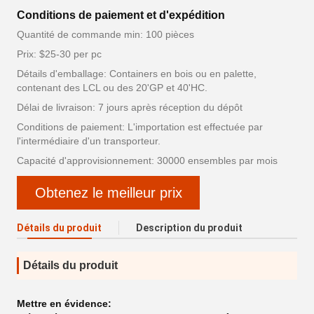
Conditions de paiement et d'expédition
Quantité de commande min: 100 pièces
Prix: $25-30 per pc
Détails d'emballage: Containers en bois ou en palette,
contenant des LCL ou des 20'GP et 40'HC.
Délai de livraison: 7 jours après réception du dépôt
Conditions de paiement: L'importation est effectuée par
l'intermédiaire d'un transporteur.
Capacité d'approvisionnement: 30000 ensembles par mois
Obtenez le meilleur prix
Détails du produit
Description du produit
Détails du produit
Mettre en évidence: