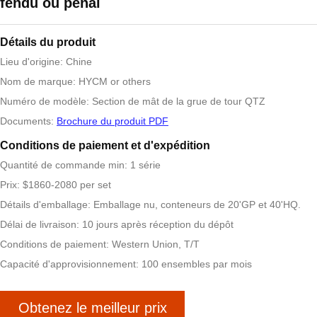
fendu ou pénal
Détails du produit
Lieu d'origine: Chine
Nom de marque: HYCM or others
Numéro de modèle: Section de mât de la grue de tour QTZ
Documents:
Brochure du produit PDF
Conditions de paiement et d'expédition
Quantité de commande min: 1 série
Prix: $1860-2080 per set
Détails d'emballage: Emballage nu, conteneurs de 20'GP et 40'HQ.
Délai de livraison: 10 jours après réception du dépôt
Conditions de paiement: Western Union, T/T
Capacité d'approvisionnement: 100 ensembles par mois
Obtenez le meilleur prix