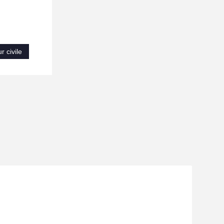
 civile