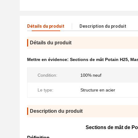
Détails du produit
Description du produit
Détails du produit
Mettre en évidence:
Sections de mât Potain H25
,
Mas
Condition:
100% neuf
Le type:
Structure en acier
Description du produit
Sections de mât de Po
Définition