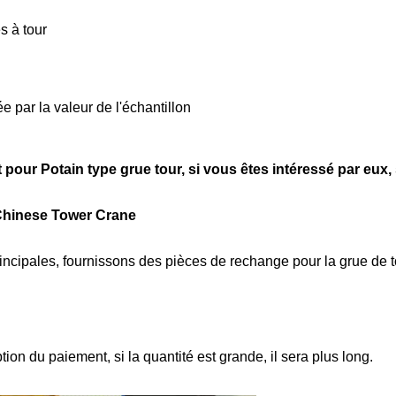
s à tour
e par la valeur de l'échantillon
 pour Potain type grue tour, si vous êtes intéressé par eux, 
 Chinese Tower Crane
ncipales, fournissons des pièces de rechange pour la grue de t
on du paiement, si la quantité est grande, il sera plus long.