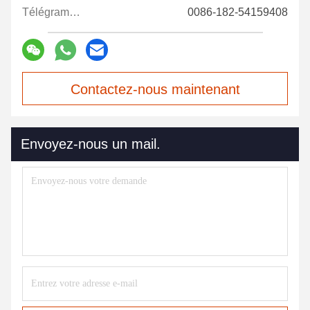
Télégramme:
0086-182-54159408
Contactez-nous maintenant
Envoyez-nous un mail.