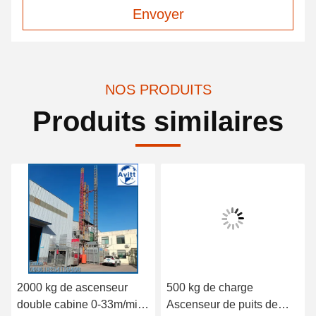
Envoyer
NOS PRODUITS
Produits similaires
2000 kg de ascenseur
500 kg de charge
double cabine 0-33m/min
Ascenseur de puits de