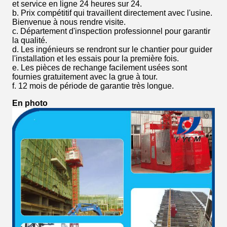
et service en ligne 24 heures sur 24.
b. Prix compétitif qui travaillent directement avec l'usine.
Bienvenue à nous rendre visite.
c. Département d'inspection professionnel pour garantir
la qualité.
d. Les ingénieurs se rendront sur le chantier pour guider
l'installation et les essais pour la première fois.
e. Les pièces de rechange facilement usées sont
fournies gratuitement avec la grue à tour.
f. 12 mois de période de garantie très longue.
En photo