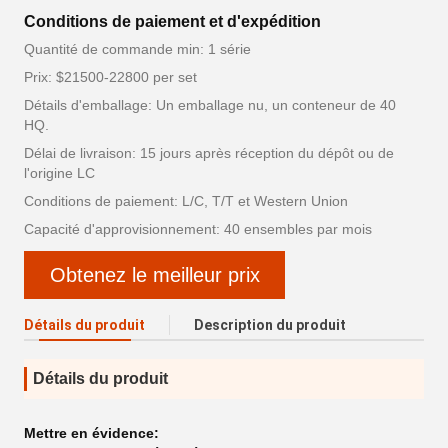
Conditions de paiement et d'expédition
Quantité de commande min: 1 série
Prix: $21500-22800 per set
Détails d'emballage: Un emballage nu, un conteneur de 40
HQ.
Délai de livraison: 15 jours après réception du dépôt ou de
l'origine LC
Conditions de paiement: L/C, T/T et Western Union
Capacité d'approvisionnement: 40 ensembles par mois
Obtenez le meilleur prix
Détails du produit
Description du produit
Détails du produit
Mettre en évidence: