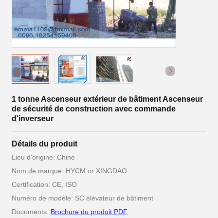
1 tonne Ascenseur extérieur de bâtiment Ascenseur
de sécurité de construction avec commande
d'inverseur
Détails du produit
Lieu d'origine: Chine
Nom de marque: HYCM or XINGDAO
Certification: CE, ISO
Numéro de modèle: SC élévateur de bâtiment
Documents:
Brochure du produit PDF