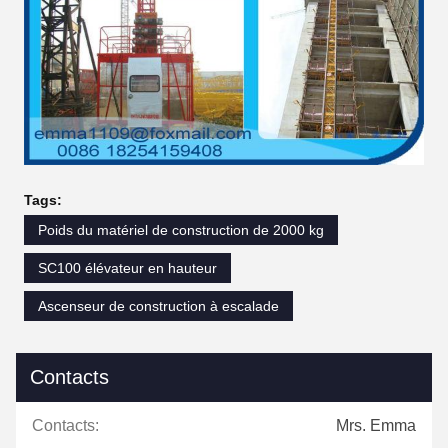
Tags:
Poids du matériel de construction de 2000 kg
SC100 élévateur en hauteur
Ascenseur de construction à escalade
Contacts
Contacts:
Mrs. Emma