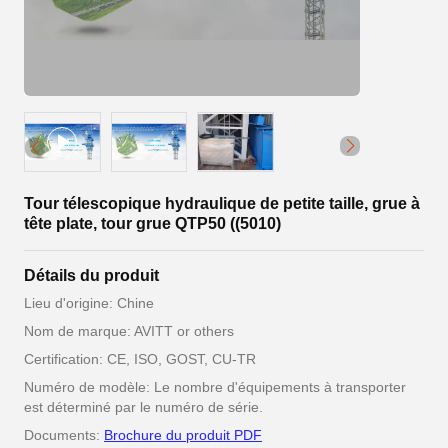
Tour télescopique hydraulique de petite taille, grue à
tête plate, tour grue QTP50 ((5010)
Détails du produit
Lieu d'origine: Chine
Nom de marque: AVITT or others
Certification: CE, ISO, GOST, CU-TR
Numéro de modèle: Le nombre d'équipements à transporter
est déterminé par le numéro de série.
Documents:
Brochure du produit PDF