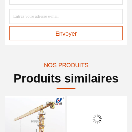
Envoyer
NOS PRODUITS
Produits similaires