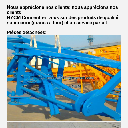
Nous apprécions nos clients; nous apprécions nos
clients
HYCM Concentrez-vous sur des produits de qualité
supérieure (granes à tour) et un service parfait
Pièces détachées: