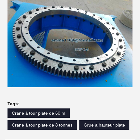
Tags:
Crane à tour plate de 60 m
Crane à tour plate de 8 tonnes
Grue à hauteur plate