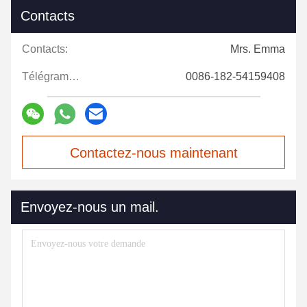
Contacts
Contacts:
Mrs. Emma
Télégramme:
0086-182-54159408
Contactez-nous maintenant
Envoyez-nous un mail.