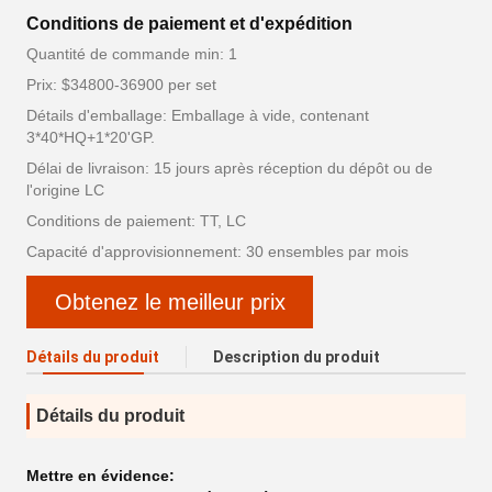
Conditions de paiement et d'expédition
Quantité de commande min: 1
Prix: $34800-36900 per set
Détails d'emballage: Emballage à vide, contenant
3*40*HQ+1*20'GP.
Délai de livraison: 15 jours après réception du dépôt ou de
l'origine LC
Conditions de paiement: TT, LC
Capacité d'approvisionnement: 30 ensembles par mois
Obtenez le meilleur prix
Détails du produit
Description du produit
Détails du produit
Mettre en évidence: