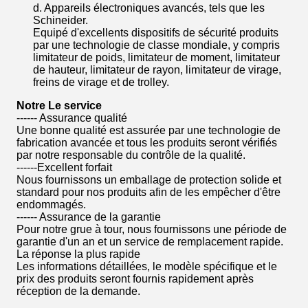
d. Appareils électroniques avancés, tels que les
Schineider.
Equipé d'excellents dispositifs de sécurité produits
par une technologie de classe mondiale, y compris
limitateur de poids, limitateur de moment, limitateur
de hauteur, limitateur de rayon, limitateur de virage,
freins de virage et de trolley.
Notre
Le service
------ Assurance qualité
Une bonne qualité est assurée par une technologie de
fabrication avancée et tous les produits seront vérifiés
par notre responsable du contrôle de la qualité.
------Excellent forfait
Nous fournissons un emballage de protection solide et
standard pour nos produits afin de les empêcher d'être
endommagés.
------ Assurance de la garantie
Pour notre grue à tour, nous fournissons une période de
garantie d'un an et un service de remplacement rapide.
La réponse la plus rapide
Les informations détaillées, le modèle spécifique et le
prix des produits seront fournis rapidement après
réception de la demande.