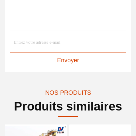
Envoyer
NOS PRODUITS
Produits similaires