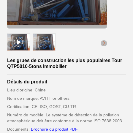
Les grues de construction les plus populaires Tour
QTP5010-5tons Immobilier
Détails du produit
Lieu d'origine: Chine
Nom de marque: AVITT or others
Certification: CE, ISO, GOST, CU-TR
Numéro de modèle: Le système de détection de la pollution
atmosphérique doit être conforme à la norme ISO 7638:2003.
Documents:
Brochure du produit PDF