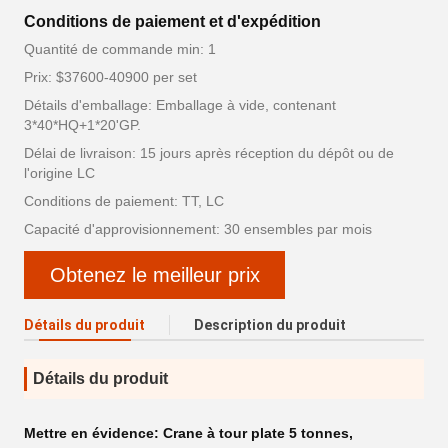
Conditions de paiement et d'expédition
Quantité de commande min: 1
Prix: $37600-40900 per set
Détails d'emballage: Emballage à vide, contenant
3*40*HQ+1*20'GP.
Délai de livraison: 15 jours après réception du dépôt ou de
l'origine LC
Conditions de paiement: TT, LC
Capacité d'approvisionnement: 30 ensembles par mois
Obtenez le meilleur prix
Détails du produit
Description du produit
Détails du produit
Mettre en évidence:
Crane à tour plate 5 tonnes
,