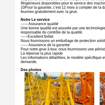
9Ingénieurs disponibles pour le service des machin
10Pour la garantie, c'est 12 mois à compter de la d
fournies gratuitement avec la grue.
Notre
Le service
------ Assurance qualité
Une bonne qualité est assurée par une technologie d
responsable du contrôle de la qualité.
------Excellent forfait
Nous fournissons un emballage de protection solid
------ Assurance de la garantie
Pour notre grue à tour, nous fournissons une pério
La réponse la plus rapide
Les informations détaillées, le modèle spécifique et
demande.
Des photos