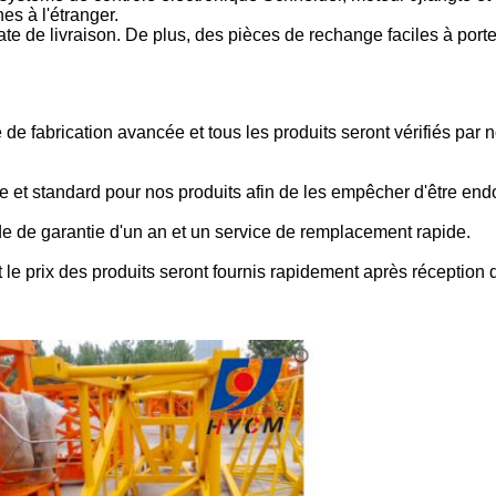
es à l'étranger.
ate de livraison. De plus, des pièces de rechange faciles à porte
e fabrication avancée et tous les produits seront vérifiés par n
e et standard pour nos produits afin de les empêcher d'être e
de de garantie d'un an et un service de remplacement rapide.
 le prix des produits seront fournis rapidement après réception 