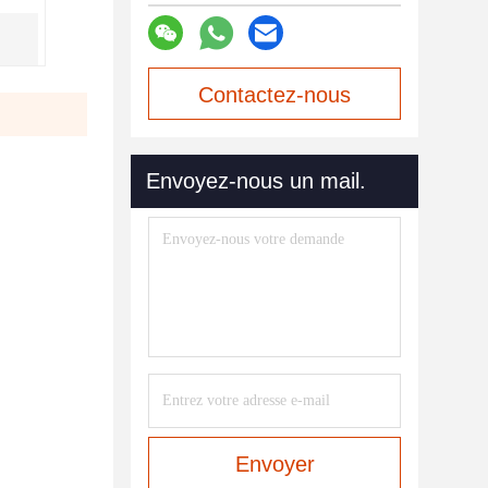
Contactez-nous
maintenant
Envoyez-nous un mail.
Envoyer