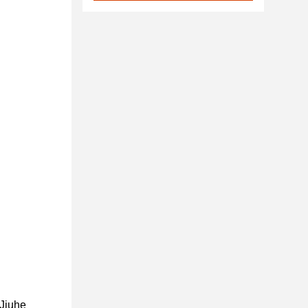
 Jiuhe