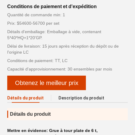
Conditions de paiement et d'expédition
Quantité de commande min: 1
Prix: $54600-56700 per set
Détails d'emballage: Emballage à vide, contenant
5*40*HQ+1*20'GP.
Délai de livraison: 15 jours après réception du dépôt ou de
l'origine LC
Conditions de paiement: TT, LC
Capacité d'approvisionnement: 30 ensembles par mois
Obtenez le meilleur prix
Détails du produit
Description du produit
Détails du produit
Mettre en évidence:
Grue à tour plate de 6 t
,