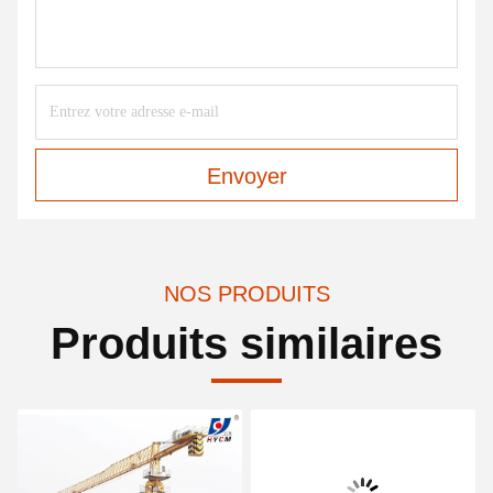
Envoyer
NOS PRODUITS
Produits similaires