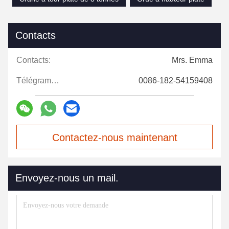
Contacts
Contacts:
Mrs. Emma
Télégramme:
0086-182-54159408
Contactez-nous maintenant
Envoyez-nous un mail.