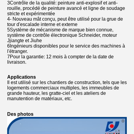
3Contrôle de la qualité: peinture anti-explosif et anti-
rouille, procédé de peinture avancé et ligne de soudage
stricte et expérimentée
4- Nouveau mât conçu, peut être utilisé pour la grue de
tour d'escalade interne et externe
5Système de mécanisme de marque bien connue,
système de contrôle électronique Schneider, moteur
Jjiangte et Jiuhe
6Ingénieurs disponibles pour le service des machines à
l'étranger.
7Pour la garantie: 12 mois à compter de la date de
livraison.
Applications
Il est utilisé sur les chantiers de construction, tels que les
logements commerciaux multiples, les immeubles de
grande hauteur, les gratte-ciel et les ateliers de
manutention de matériaux, etc.
Des photos