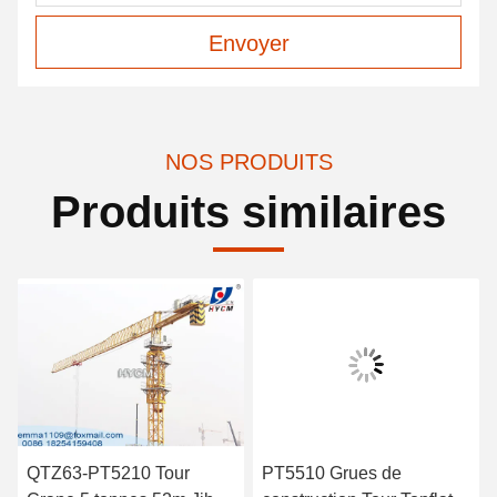
Envoyer
NOS PRODUITS
Produits similaires
QTZ63-PT5210 Tour
PT5510 Grues de