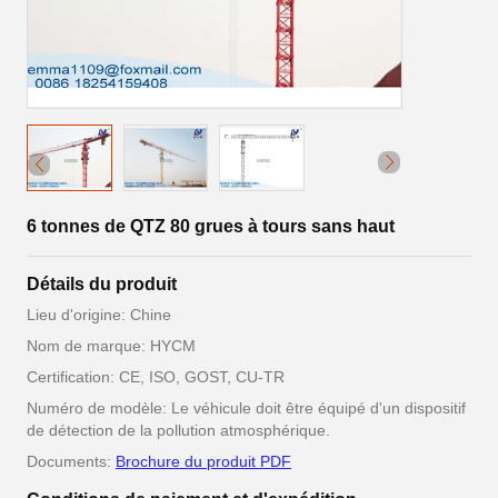
6 tonnes de QTZ 80 grues à tours sans haut
Détails du produit
Lieu d'origine: Chine
Nom de marque: HYCM
Certification: CE, ISO, GOST, CU-TR
Numéro de modèle: Le véhicule doit être équipé d'un dispositif
de détection de la pollution atmosphérique.
Documents:
Brochure du produit PDF