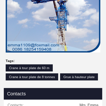
Tags:
Crane à tour plate de 60 m
Crane à tour plate de 8 tonnes
Grue à hauteur plate
Contacts
Contacts:
Mrs. Emma