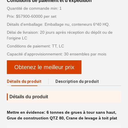
Conditions de paiement et d'expédition
Quantité de commande min: 1
Prix: $57900-60000 per set
Détails d'emballage: Emballage nu, conteneurs 6*40 HQ.
Délai de livraison: 20 jours après réception du dépôt ou de
l'origine LC
Conditions de paiement: TT, LC
Capacité d'approvisionnement: 30 ensembles par mois
Obtenez le meilleur prix
Détails du produit
Description du produit
Détails du produit
Mettre en évidence:
6 tonnes de grues à tour sans haut
,
Grue de construction QTZ 80
,
Crane de levage à toit plat