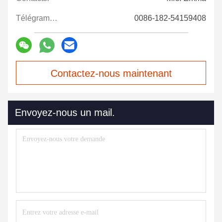
Télégramme:
0086-182-54159408
Contactez-nous maintenant
Envoyez-nous un mail.