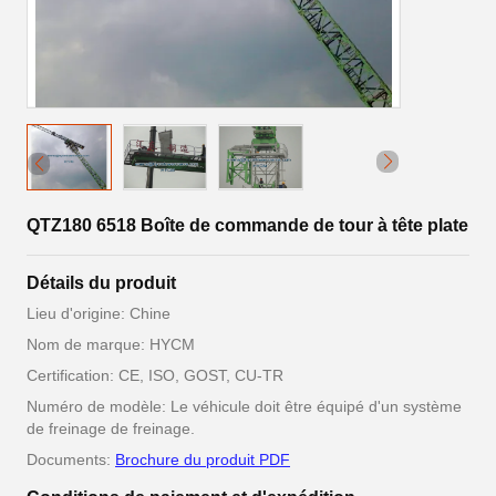
QTZ180 6518 Boîte de commande de tour à tête plate
Détails du produit
Lieu d'origine: Chine
Nom de marque: HYCM
Certification: CE, ISO, GOST, CU-TR
Numéro de modèle: Le véhicule doit être équipé d'un système
de freinage de freinage.
Documents:
Brochure du produit PDF