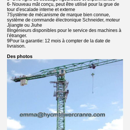
6- Nouveau mât conçu, peut être utilisé pour la grue de
tour d'escalade interne et externe
7Système de mécanisme de marque bien connue,
système de commande électronique Schneider, moteur
Jjiangte ou Jiuhe
8Ingénieurs disponibles pour le service des machines à
l'étranger.
9Pour la garantie: 12 mois à compter de la date de
livraison.
Des photos