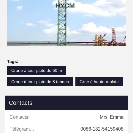
Tags:
Crane à tour plate de 60 m
Crane à tour plate de 8 tonnes
Grue à hauteur plate
Contacts
Contacts:
Mrs. Emma
Télégramme:
0086-182-54159408