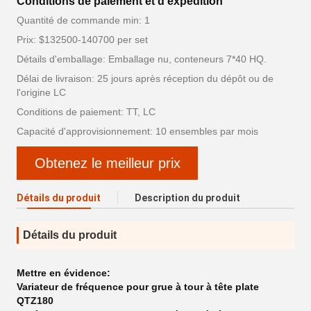
Conditions de paiement et d'expédition
Quantité de commande min: 1
Prix: $132500-140700 per set
Détails d'emballage: Emballage nu, conteneurs 7*40 HQ.
Délai de livraison: 25 jours après réception du dépôt ou de
l'origine LC
Conditions de paiement: TT, LC
Capacité d'approvisionnement: 10 ensembles par mois
Obtenez le meilleur prix
Détails du produit
Description du produit
Détails du produit
Mettre en évidence:
Variateur de fréquence pour grue à tour à tête plate
QTZ180