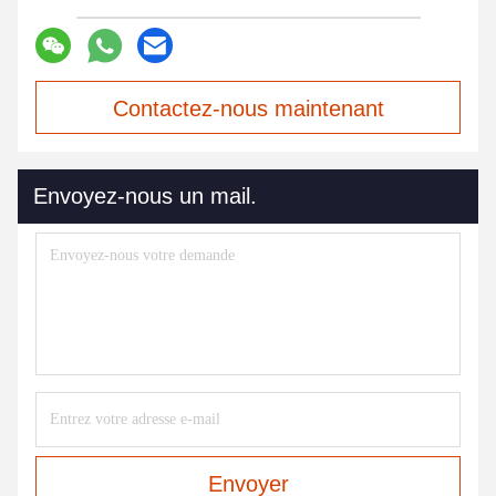
Contactez-nous maintenant
Envoyez-nous un mail.
Envoyer