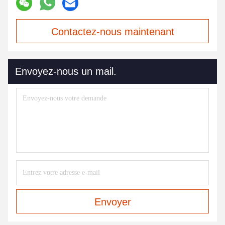
Contactez-nous maintenant
Envoyez-nous un mail.
Envoyer