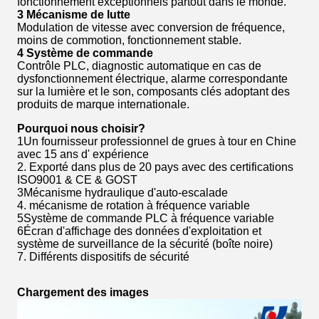
fonctionnement exceptionnels partout dans le monde.
3 Mécanisme de lutte
Modulation de vitesse avec conversion de fréquence,
moins de commotion, fonctionnement stable.
4 Système de commande
Contrôle PLC, diagnostic automatique en cas de
dysfonctionnement électrique, alarme correspondante
sur la lumière et le son, composants clés adoptant des
produits de marque internationale.
Pourquoi nous choisir?
1Un fournisseur professionnel de grues à tour en Chine
avec 15 ans d' expérience
2. Exporté dans plus de 20 pays avec des certifications
ISO9001 & CE & GOST
3Mécanisme hydraulique d'auto-escalade
4. mécanisme de rotation à fréquence variable
5Système de commande PLC à fréquence variable
6Écran d'affichage des données d'exploitation et
système de surveillance de la sécurité (boîte noire)
7. Différents dispositifs de sécurité
Chargement des images