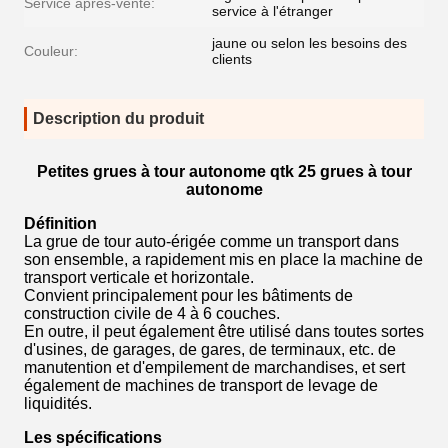
Service après-vente:
service à l'étranger
jaune ou selon les besoins des
Couleur:
clients
Description du produit
Petites grues à tour autonome qtk 25 grues à tour
autonome
Définition
La grue de tour auto-érigée comme un transport dans
son ensemble, a rapidement mis en place la machine de
transport verticale et horizontale.
Convient principalement pour les bâtiments de
construction civile de 4 à 6 couches.
En outre, il peut également être utilisé dans toutes sortes
d'usines, de garages, de gares, de terminaux, etc. de
manutention et d'empilement de marchandises, et sert
également de machines de transport de levage de
liquidités.
Les spécifications