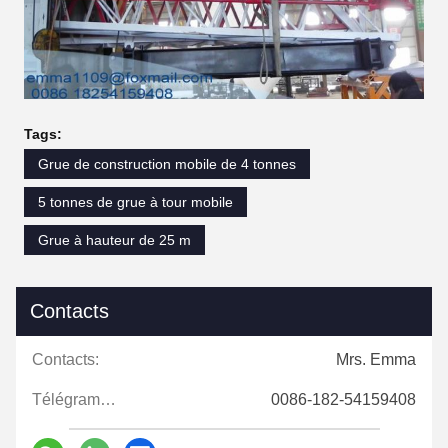
Tags:
Grue de construction mobile de 4 tonnes
5 tonnes de grue à tour mobile
Grue à hauteur de 25 m
Contacts
Contacts:
Mrs. Emma
Télégramme:
0086-182-54159408