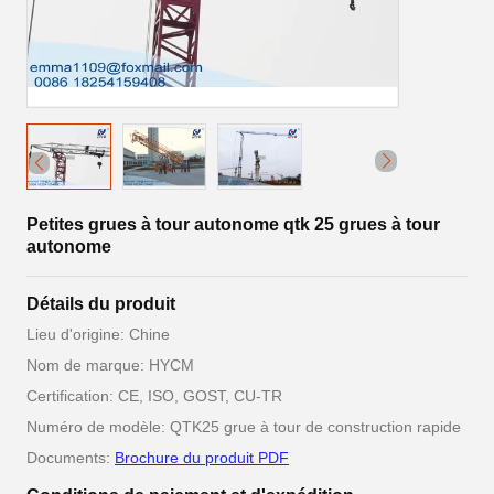
Petites grues à tour autonome qtk 25 grues à tour
autonome
Détails du produit
Lieu d'origine: Chine
Nom de marque: HYCM
Certification: CE, ISO, GOST, CU-TR
Numéro de modèle: QTK25 grue à tour de construction rapide
Documents:
Brochure du produit PDF