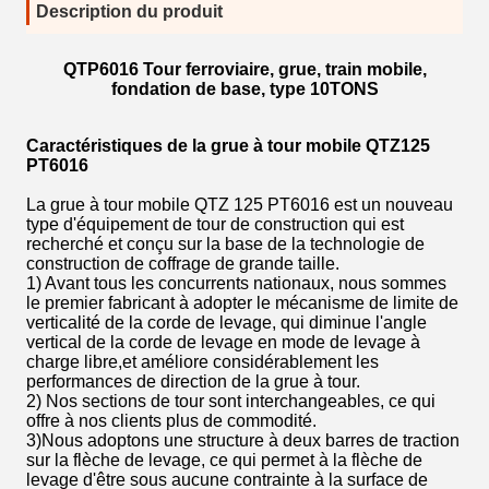
Description du produit
QTP6016 Tour ferroviaire, grue, train mobile,
fondation de base, type 10TONS
Caractéristiques de la grue à tour mobile QTZ125
PT6016
La grue à tour mobile QTZ 125 PT6016 est un nouveau
type d'équipement de tour de construction qui est
recherché et conçu sur la base de la technologie de
construction de coffrage de grande taille.
1) Avant tous les concurrents nationaux, nous sommes
le premier fabricant à adopter le mécanisme de limite de
verticalité de la corde de levage, qui diminue l'angle
vertical de la corde de levage en mode de levage à
charge libre,et améliore considérablement les
performances de direction de la grue à tour.
2) Nos sections de tour sont interchangeables, ce qui
offre à nos clients plus de commodité.
3)Nous adoptons une structure à deux barres de traction
sur la flèche de levage, ce qui permet à la flèche de
levage d'être sous aucune contrainte à la surface de