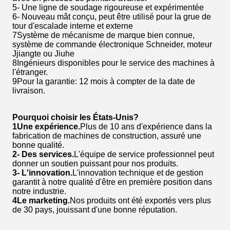
5- Une ligne de soudage rigoureuse et expérimentée
6- Nouveau mât conçu, peut être utilisé pour la grue de
tour d'escalade interne et externe
7Système de mécanisme de marque bien connue,
système de commande électronique Schneider, moteur
Jjiangte ou Jiuhe
8Ingénieurs disponibles pour le service des machines à
l'étranger.
9Pour la garantie: 12 mois à compter de la date de
livraison.
Pourquoi choisir les États-Unis?
1Une expérience.
Plus de 10 ans d'expérience dans la
fabrication de machines de construction, assuré une
bonne qualité.
2- Des services.
L'équipe de service professionnel peut
donner un soutien puissant pour nos produits.
3- L'innovation.
L'innovation technique et de gestion
garantit à notre qualité d'être en première position dans
notre industrie.
4Le marketing.
Nos produits ont été exportés vers plus
de 30 pays, jouissant d'une bonne réputation.