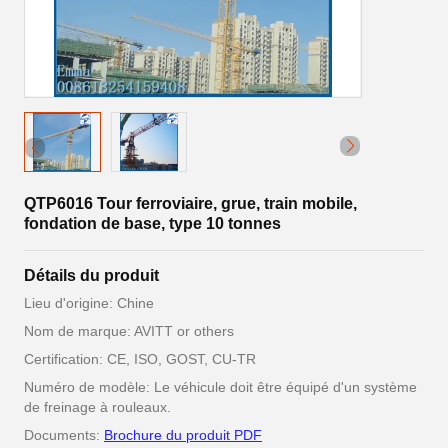
QTP6016 Tour ferroviaire, grue, train mobile,
fondation de base, type 10 tonnes
Détails du produit
Lieu d'origine: Chine
Nom de marque: AVITT or others
Certification: CE, ISO, GOST, CU-TR
Numéro de modèle: Le véhicule doit être équipé d'un système
de freinage à rouleaux.
Documents:
Brochure du produit PDF