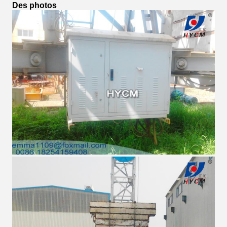
Des photos