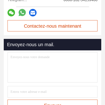
Contactez-nous maintenant
Envoyez-nous un mail.