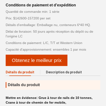
Conditions de paiement et d'expédition
Quantité de commande min: 1 série
Prix: $142600-157200 per set
Détails d'emballage: Emballage nu, conteneurs 6*40 HQ.
Délai de livraison: 50 jours après réception du dépôt ou de
l'origine LC
Conditions de paiement: L/C, T/T et Western Union
Capacité d'approvisionnement: ensembles 1 par mois
Obtenez le meilleur prix
Détails du produit
Description du produit
Détails du produit
Mettre en évidence:
Grue à tour de rails de 10 tonnes
,
Crane à tour de chemin de fer mobile
,