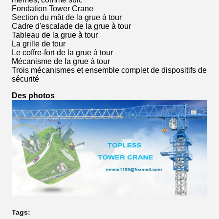
Fondation Tower Crane
Section du mât de la grue à tour
Cadre d'escalade de la grue à tour
Tableau de la grue à tour
La grille de tour
Le coffre-fort de la grue à tour
Mécanisme de la grue à tour
Trois mécanismes et ensemble complet de dispositifs de
sécurité
Des photos
Tags: