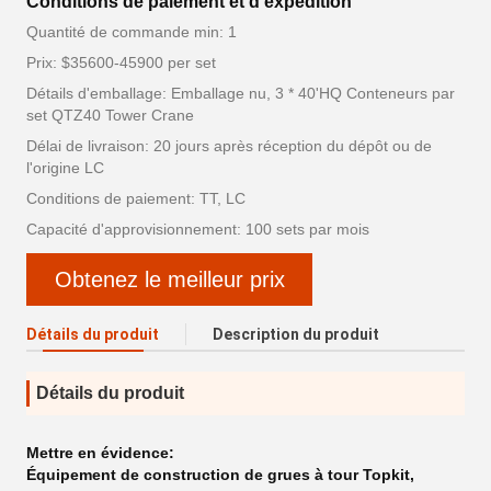
Conditions de paiement et d'expédition
Quantité de commande min: 1
Prix: $35600-45900 per set
Détails d'emballage: Emballage nu, 3 * 40'HQ Conteneurs par
set QTZ40 Tower Crane
Délai de livraison: 20 jours après réception du dépôt ou de
l'origine LC
Conditions de paiement: TT, LC
Capacité d'approvisionnement: 100 sets par mois
Obtenez le meilleur prix
Détails du produit
Description du produit
Détails du produit
Mettre en évidence:
Équipement de construction de grues à tour Topkit
,