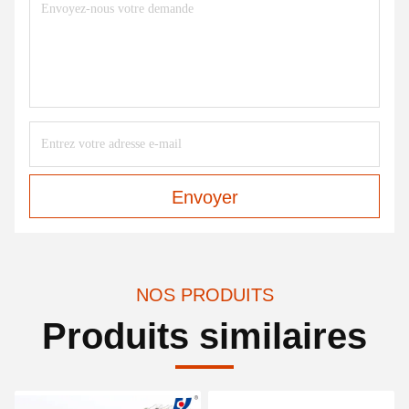
Envoyer
NOS PRODUITS
Produits similaires