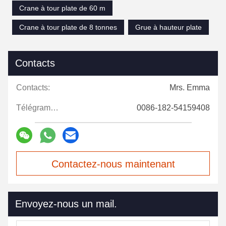
Crane à tour plate de 60 m
Crane à tour plate de 8 tonnes
Grue à hauteur plate
Contacts
Contacts:
Mrs. Emma
Télégramme:
0086-182-54159408
Contactez-nous maintenant
Envoyez-nous un mail.