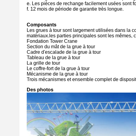
e. Les pièces de rechange facilement usées sont fo
f. 12 mois de période de garantie très longue.
Composants
Les grues à tour sont largement utilisées dans la c
matériaux.les parties principales sont les mêmes, 
Fondation Tower Crane
Section du mât de la grue à tour
Cadre d'escalade de la grue à tour
Tableau de la grue à tour
La grille de tour
Le coffre-fort de la grue à tour
Mécanisme de la grue à tour
Trois mécanismes et ensemble complet de dispositi
Des photos