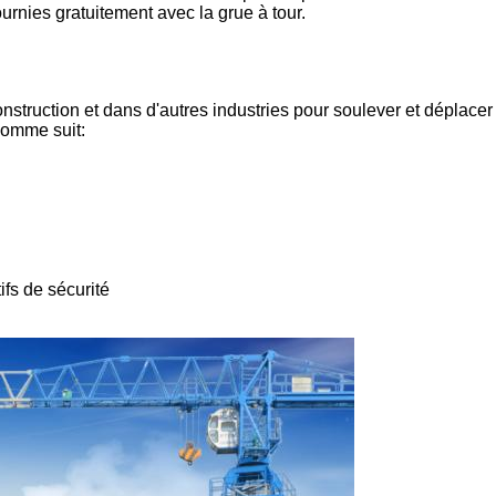
urnies gratuitement avec la grue à tour.
onstruction et dans d'autres industries pour soulever et déplacer
comme suit:
fs de sécurité