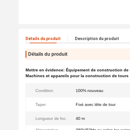
Détails du produit
Description du produit
Détails du produit
Mettre en évidence:
Équipement de construction de 
Machines et appareils pour la construction de tours
Condition:
100% nouveau
Taper:
Fixé avec tête de tour
Longueur de foc:
40 m