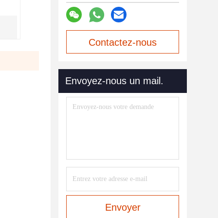
Contactez-nous
maintenant
Envoyez-nous un mail.
Envoyer