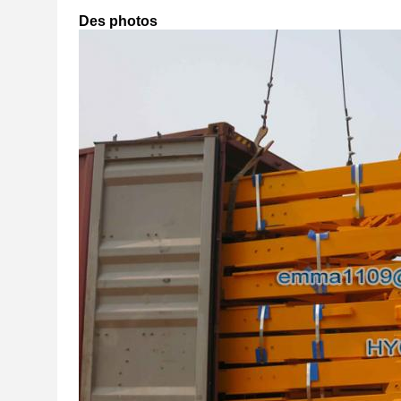
Des photos