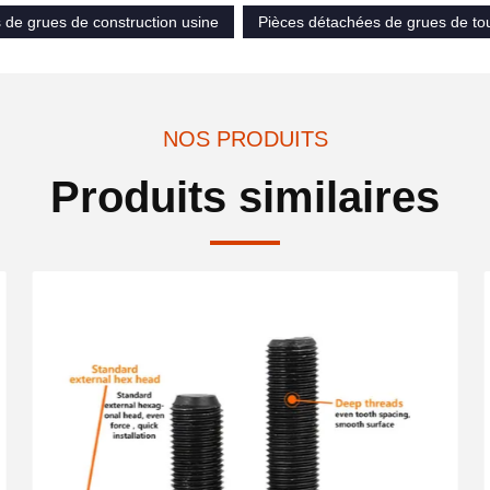
 de grues de construction usine
Pièces détachées de grues de tour
NOS PRODUITS
Produits similaires