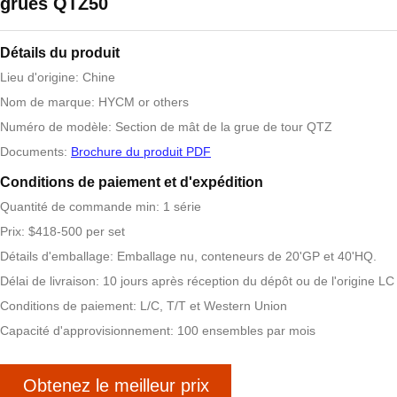
grues QTZ50
Détails du produit
Lieu d'origine: Chine
Nom de marque: HYCM or others
Numéro de modèle: Section de mât de la grue de tour QTZ
Documents:
Brochure du produit PDF
Conditions de paiement et d'expédition
Quantité de commande min: 1 série
Prix: $418-500 per set
Détails d'emballage: Emballage nu, conteneurs de 20'GP et 40'HQ.
Délai de livraison: 10 jours après réception du dépôt ou de l'origine LC
Conditions de paiement: L/C, T/T et Western Union
Capacité d'approvisionnement: 100 ensembles par mois
Obtenez le meilleur prix