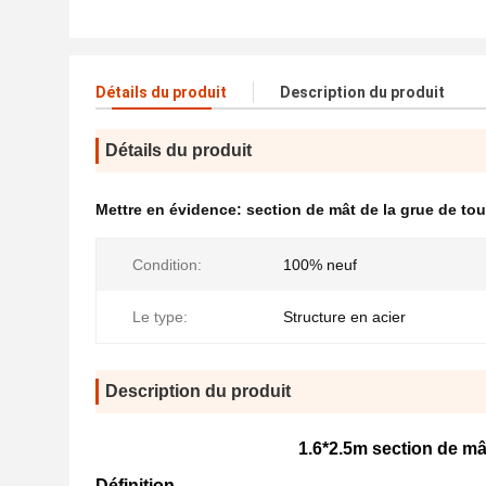
Détails du produit
Description du produit
Détails du produit
Mettre en évidence:
section de mât de la grue de to
Condition:
100% neuf
Le type:
Structure en acier
Description du produit
1.6*2.5m section de mâ
Définition