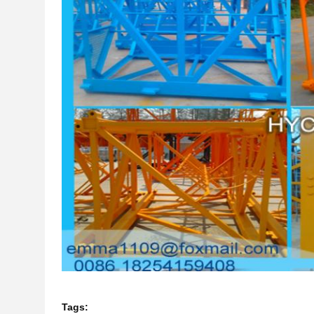
Tags: