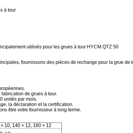
s à tour
incipalement utilisés pour les grues à tour HYCM QTZ 50
ncipales, fournissons des pièces de rechange pour la grue de t
européennes.
fabrication de grues à tour.
0 unités par mois.
 la déclaration et la certification.
ns être votre fournisseur à long terme.
 × 10, 140 × 12, 160 × 12