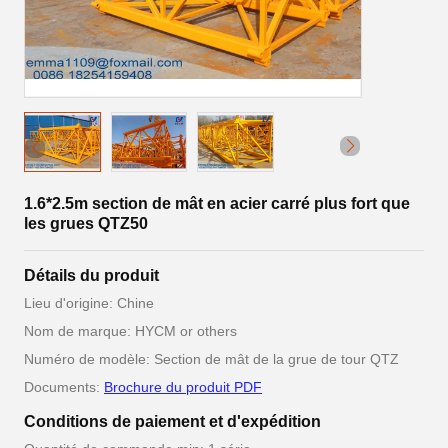
1.6*2.5m section de mât en acier carré plus fort que
les grues QTZ50
Détails du produit
Lieu d'origine: Chine
Nom de marque: HYCM or others
Numéro de modèle: Section de mât de la grue de tour QTZ
Documents:
Brochure du produit PDF
Conditions de paiement et d'expédition