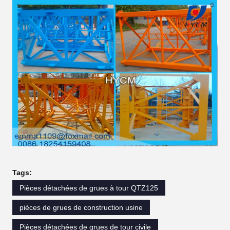
Tags:
Pièces détachées de grues à tour QTZ125
pièces de grues de construction usine
Pièces détachées de grues de tour civile