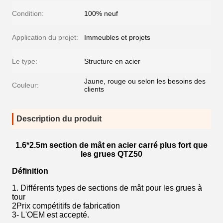
Condition:
100% neuf
Application du projet:
Immeubles et projets
Le type:
Structure en acier
Jaune, rouge ou selon les besoins des
Couleur:
clients
Description du produit
1.6*2.5m section de mât en acier carré plus fort que
les grues QTZ50
Définition
1. Différents types de sections de mât pour les grues à
tour
2Prix compétitifs de fabrication
3- L'OEM est accepté.