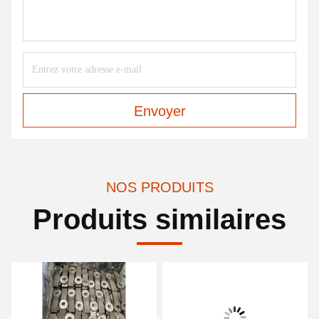
Envoyer
NOS PRODUITS
Produits similaires