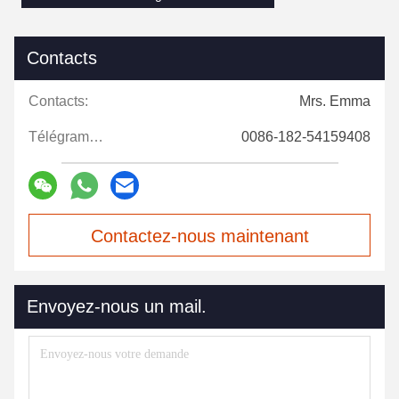
Contacts
Contacts:
Mrs. Emma
Télégramme:
0086-182-54159408
Contactez-nous maintenant
Envoyez-nous un mail.