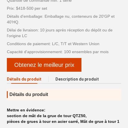
Quantité de commande min: 1 série
Prix: $418-500 per set
Détails d'emballage: Emballage nu, conteneurs de 20'GP et
40'HQ.
Délai de livraison: 10 jours après réception du dépôt ou de
l'origine LC
Conditions de paiement: L/C, T/T et Western Union
Capacité d'approvisionnement: 100 ensembles par mois
Obtenez le meilleur prix
Détails du produit
Description du produit
Détails du produit
Mettre en évidence:
section de mât de la grue de tour QTZ50
,
pièces de grues à tour en acier carré
,
Mât de grue à tour 1