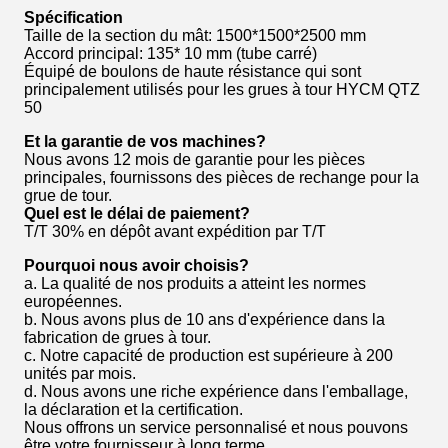
Spécification
Taille de la section du mât: 1500*1500*2500 mm
Accord principal: 135* 10 mm (tube carré)
Équipé de boulons de haute résistance qui sont
principalement utilisés pour les grues à tour HYCM QTZ
50
Et la garantie de vos machines?
Nous avons 12 mois de garantie pour les pièces
principales, fournissons des pièces de rechange pour la
grue de tour.
Quel est le délai de paiement?
T/T 30% en dépôt avant expédition par T/T
Pourquoi nous avoir choisis?
a. La qualité de nos produits a atteint les normes
européennes.
b. Nous avons plus de 10 ans d'expérience dans la
fabrication de grues à tour.
c. Notre capacité de production est supérieure à 200
unités par mois.
d. Nous avons une riche expérience dans l'emballage,
la déclaration et la certification.
Nous offrons un service personnalisé et nous pouvons
être votre fournisseur à long terme.