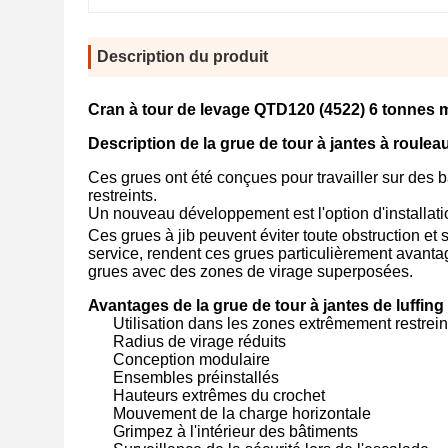
Description du produit
Cran à tour de levage QTD120 (4522) 6 tonnes 
Description de la grue de tour à jantes à roul
Ces grues ont été conçues pour travailler sur des
restreints.
Un nouveau développement est l'option d'installati
Ces grues à jib peuvent éviter toute obstruction et
service, rendent ces grues particulièrement avanta
grues avec des zones de virage superposées.
Avantages de la grue de tour à jantes de luffin
Utilisation dans les zones extrêmement restrein
Radius de virage réduits
Conception modulaire
Ensembles préinstallés
Hauteurs extrêmes du crochet
Mouvement de la charge horizontale
Grimpez à l'intérieur des bâtiments