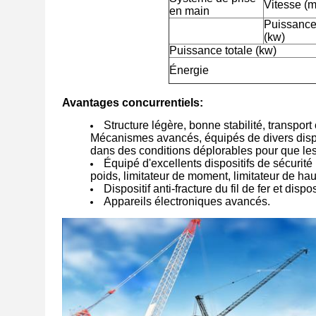
Vitesse (m
en main
Puissance
(kw)
Puissance totale (kw)
Énergie
Avantages concurrentiels:
Structure légère, bonne stabilité, transpo
Mécanismes avancés, équipés de divers dispo
dans des conditions déplorables pour que les
Équipé d'excellents dispositifs de sécurité
poids, limitateur de moment, limitateur de haute
Dispositif anti-fracture du fil de fer et dispos
Appareils électroniques avancés.