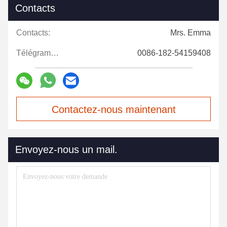
Contacts
Contacts:
Mrs. Emma
Télégramme:
0086-182-54159408
Contactez-nous maintenant
Envoyez-nous un mail.