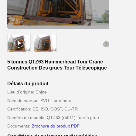
5 tonnes QTZ63 Hammerhead Tour Crane
Construction Des grues Tour Téléscopique
Détails du produit
Lieu d'origine: Chine
Nom de marque: AVITT or others
Certification: CE, ISO, GOST, CU-TR
Numéro de modèle: QTZ63 ((5011) Tour à grue
Documents:
Brochure du produit PDF