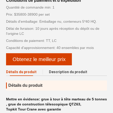
Conditions de paiement et d'expédition
Quantité de commande min: 1
Prix: $35800-38900 per set
Détails d'emballage: Emballage nu, conteneurs 5*40 HQ.
Délai de livraison: 10 jours après réception du dépôt ou de
l'origine LC
Conditions de paiement: TT, LC
Capacité d'approvisionnement: 40 ensembles par mois
Obtenez le meilleur prix
Détails du produit
Description du produit
Détails du produit
Mettre en évidence:
grue à tour à tête marteau de 5 tonnes
,
grue de construction télescopique QTZ63
,
Topkit Tour Crane avec garantie