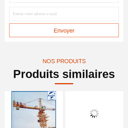
Envoyer
NOS PRODUITS
Produits similaires