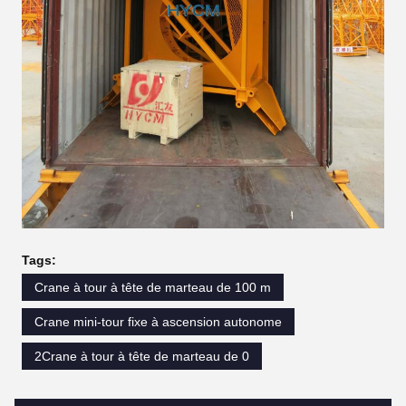
Tags:
Crane à tour à tête de marteau de 100 m
Crane mini-tour fixe à ascension autonome
2Crane à tour à tête de marteau de 0