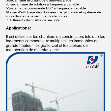
3Mécanisme hydraulique d'auto-escalade
4. mécanisme de rotation à fréquence variable
5Système de commande PLC à fréquence variable
6Écran d'affichage des données d'exploitation et système de
surveillance de la sécurité (boîte noire)
7. Différents dispositifs de sécurité
Applications:
Il est utilisé sur les chantiers de construction, tels que les
logements commerciaux multiples, les immeubles de
grande hauteur, les gratte-ciel et les ateliers de
manutention de matériaux, etc.