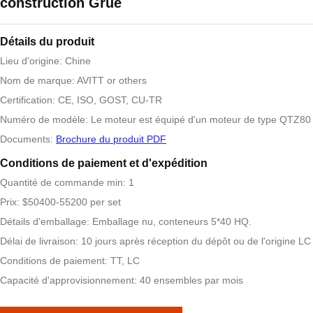
construction Grue
Détails du produit
Lieu d'origine: Chine
Nom de marque: AVITT or others
Certification: CE, ISO, GOST, CU-TR
Numéro de modèle: Le moteur est équipé d'un moteur de type QTZ80 
Documents:
Brochure du produit PDF
Conditions de paiement et d'expédition
Quantité de commande min: 1
Prix: $50400-55200 per set
Détails d'emballage: Emballage nu, conteneurs 5*40 HQ.
Délai de livraison: 10 jours après réception du dépôt ou de l'origine LC
Conditions de paiement: TT, LC
Capacité d'approvisionnement: 40 ensembles par mois