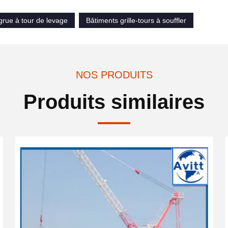
 grue à tour de levage
Bâtiments grille-tours à souffler
NOS PRODUITS
Produits similaires