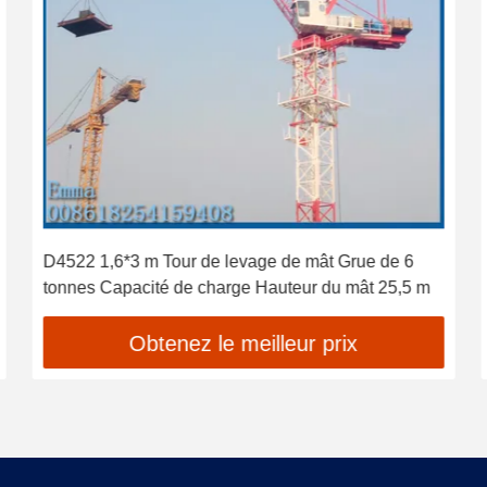
D4522 1,6*3 m Tour de levage de mât Grue de 6
tonnes Capacité de charge Hauteur du mât 25,5 m
Obtenez le meilleur prix