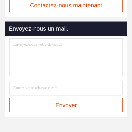
Contactez-nous maintenant
Envoyez-nous un mail.
Envoyer