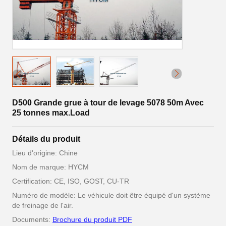
D500 Grande grue à tour de levage 5078 50m Avec
25 tonnes max.Load
Détails du produit
Lieu d'origine: Chine
Nom de marque: HYCM
Certification: CE, ISO, GOST, CU-TR
Numéro de modèle: Le véhicule doit être équipé d'un système
de freinage de l'air.
Documents:
Brochure du produit PDF