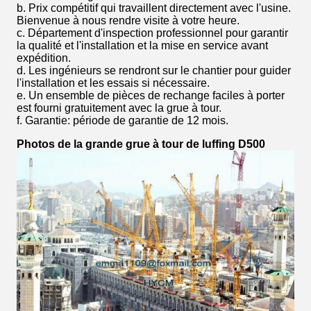
b. Prix compétitif qui travaillent directement avec l'usine.
Bienvenue à nous rendre visite à votre heure.
c. Département d'inspection professionnel pour garantir
la qualité et l'installation et la mise en service avant
expédition.
d. Les ingénieurs se rendront sur le chantier pour guider
l'installation et les essais si nécessaire.
e. Un ensemble de pièces de rechange faciles à porter
est fourni gratuitement avec la grue à tour.
f. Garantie: période de garantie de 12 mois.
Photos de la grande grue à tour de luffing D500