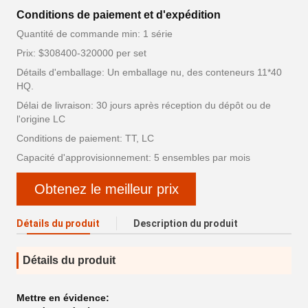
Conditions de paiement et d'expédition
Quantité de commande min: 1 série
Prix: $308400-320000 per set
Détails d'emballage: Un emballage nu, des conteneurs 11*40
HQ.
Délai de livraison: 30 jours après réception du dépôt ou de
l'origine LC
Conditions de paiement: TT, LC
Capacité d'approvisionnement: 5 ensembles par mois
Obtenez le meilleur prix
Détails du produit
Description du produit
Détails du produit
Mettre en évidence: