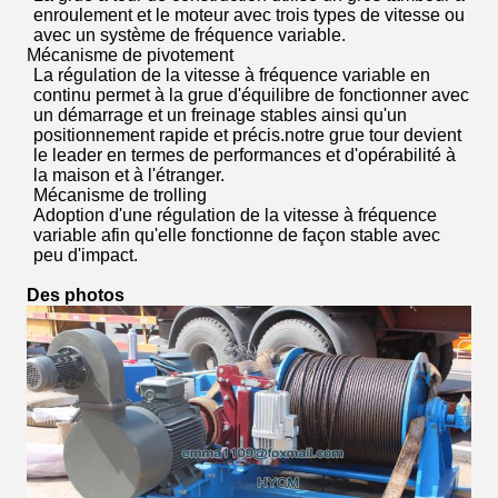
enroulement et le moteur avec trois types de vitesse ou
avec un système de fréquence variable.
Mécanisme de pivotement
La régulation de la vitesse à fréquence variable en
continu permet à la grue d'équilibre de fonctionner avec
un démarrage et un freinage stables ainsi qu'un
positionnement rapide et précis.notre grue tour devient
le leader en termes de performances et d'opérabilité à
la maison et à l'étranger.
Mécanisme de trolling
Adoption d'une régulation de la vitesse à fréquence
variable afin qu'elle fonctionne de façon stable avec
peu d'impact.
Des photos