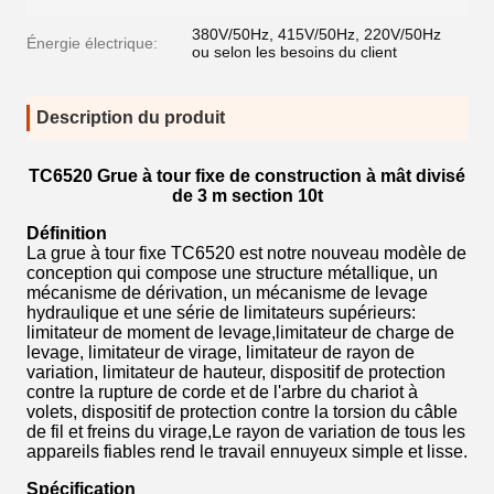
380V/50Hz, 415V/50Hz, 220V/50Hz
Énergie électrique:
ou selon les besoins du client
Description du produit
TC6520 Grue à tour fixe de construction à mât divisé
de 3 m section 10t
Définition
La grue à tour fixe TC6520 est notre nouveau modèle de
conception qui compose une structure métallique, un
mécanisme de dérivation, un mécanisme de levage
hydraulique et une série de limitateurs supérieurs:
limitateur de moment de levage,limitateur de charge de
levage, limitateur de virage, limitateur de rayon de
variation, limitateur de hauteur, dispositif de protection
contre la rupture de corde et de l'arbre du chariot à
volets, dispositif de protection contre la torsion du câble
de fil et freins du virage,Le rayon de variation de tous les
appareils fiables rend le travail ennuyeux simple et lisse.
Spécification