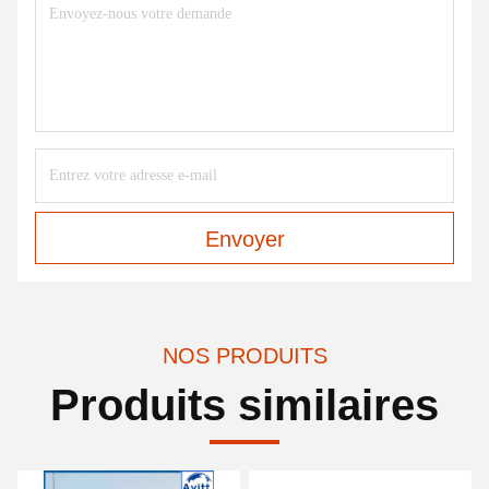
Envoyer
NOS PRODUITS
Produits similaires