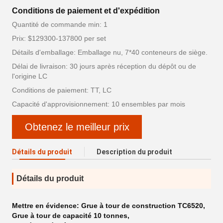
Conditions de paiement et d'expédition
Quantité de commande min: 1
Prix: $129300-137800 per set
Détails d'emballage: Emballage nu, 7*40 conteneurs de siège.
Délai de livraison: 30 jours après réception du dépôt ou de
l'origine LC
Conditions de paiement: TT, LC
Capacité d'approvisionnement: 10 ensembles par mois
Obtenez le meilleur prix
Détails du produit
Description du produit
Détails du produit
Mettre en évidence:
Grue à tour de construction TC6520
,
Grue à tour de capacité 10 tonnes
,