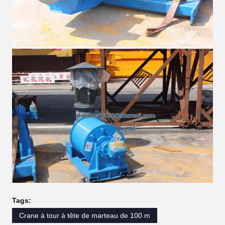
Tags:
Crane à tour à tête de marteau de 100 m