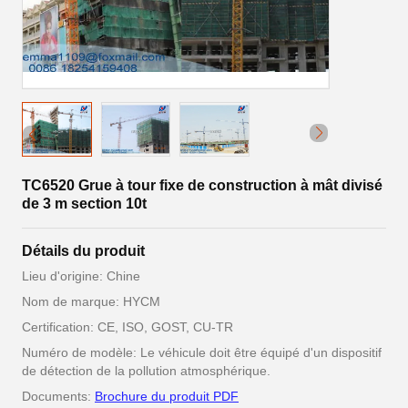
TC6520 Grue à tour fixe de construction à mât divisé
de 3 m section 10t
Détails du produit
Lieu d'origine: Chine
Nom de marque: HYCM
Certification: CE, ISO, GOST, CU-TR
Numéro de modèle: Le véhicule doit être équipé d'un dispositif
de détection de la pollution atmosphérique.
Documents:
Brochure du produit PDF