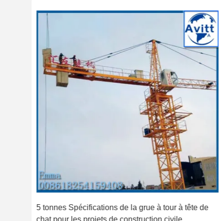
5 tonnes Spécifications de la grue à tour à tête de
chat pour les projets de construction civile