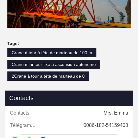
Tags:
Crane à tour à tête de marteau de 100 m
Crane mini-tour fixe à ascension autonome
2Crane à tour à tête de marteau de 0
Contacts
Contacts:
Mrs. Emma
Télégramme:
0086-182-54159408