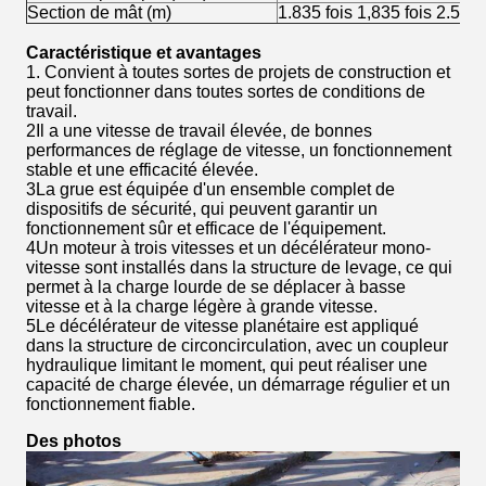
Section de mât (m)
1.835 fois 1,835 fois 2.5
Caractéristique et avantages
1. Convient à toutes sortes de projets de construction et
peut fonctionner dans toutes sortes de conditions de
travail.
2Il a une vitesse de travail élevée, de bonnes
performances de réglage de vitesse, un fonctionnement
stable et une efficacité élevée.
3La grue est équipée d'un ensemble complet de
dispositifs de sécurité, qui peuvent garantir un
fonctionnement sûr et efficace de l'équipement.
4Un moteur à trois vitesses et un décélérateur mono-
vitesse sont installés dans la structure de levage, ce qui
permet à la charge lourde de se déplacer à basse
vitesse et à la charge légère à grande vitesse.
5Le décélérateur de vitesse planétaire est appliqué
dans la structure de circoncirculation, avec un coupleur
hydraulique limitant le moment, qui peut réaliser une
capacité de charge élevée, un démarrage régulier et un
fonctionnement fiable.
Des photos