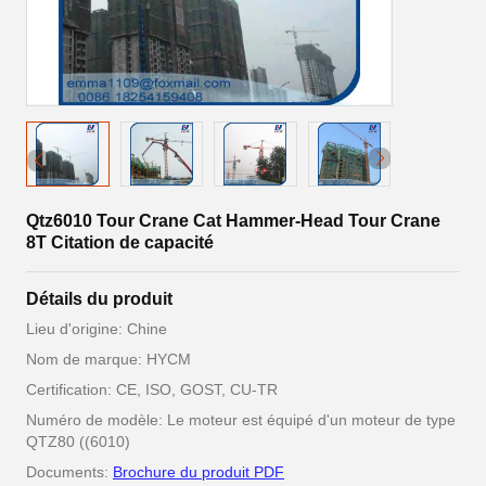
Qtz6010 Tour Crane Cat Hammer-Head Tour Crane
8T Citation de capacité
Détails du produit
Lieu d'origine: Chine
Nom de marque: HYCM
Certification: CE, ISO, GOST, CU-TR
Numéro de modèle: Le moteur est équipé d'un moteur de type
QTZ80 ((6010)
Documents:
Brochure du produit PDF