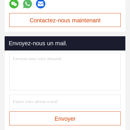
Contactez-nous maintenant
Envoyez-nous un mail.
Envoyer