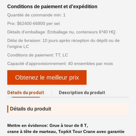
Conditions de paiement et d'expédition
Quantité de commande min: 1
Prix: $62400-66800 per set
Détails d'emballage: Emballage nu, conteneurs 6*40 HQ.
Délai de livraison: 10 jours après réception du dépôt ou de
l'origine LC
Conditions de paiement: TT, LC
Capacité d'approvisionnement: 40 ensembles par mois
Obtenez le meilleur prix
Détails du produit
Description du produit
Détails du produit
Mettre en évidence:
Grue à tour de 8 T
,
crane à tête de marteau
,
Topkit Tour Crane avec garantie