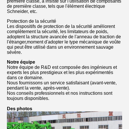
première classe, a insisté sur l'utilisation de composants
de première classe, tels que l'élément électrique
Schneider, etc.
Protection de la sécurité
Les dispositifs de protection de la sécurité améliorent
complètement la sécurité, les limitateurs de poids,
adoptent la structure avancée de l'anneau de traction de
l'étranger,moment d'adopter le type mécanique de voûte
qui peut être utilisé dans un environnement sauvage
sévère.
Notre équipe
Notre équipe de R&D est composée des ingénieurs et
experts les plus prestigieux et les plus expérimentés
dans ce domaine.
Nous fournissons un service satisfaisant (avant-vente,
pendant la vente, après-vente).
Nos conseils professionnels et nos instructions sont
toujours disponibles.
Des photos