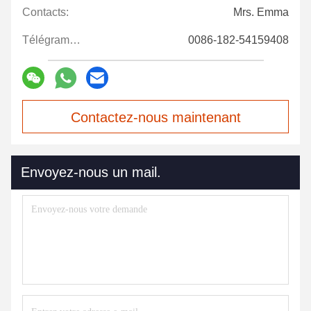
Contacts:
Mrs. Emma
Télégramme:
0086-182-54159408
Contactez-nous maintenant
Envoyez-nous un mail.