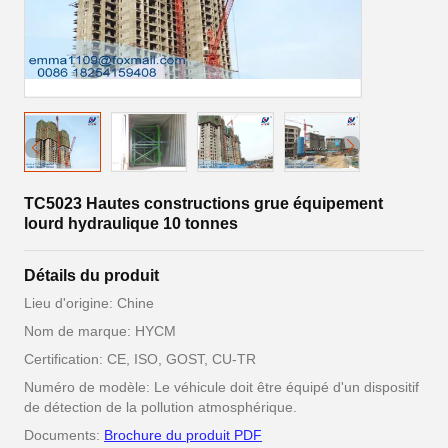
TC5023 Hautes constructions grue équipement
lourd hydraulique 10 tonnes
Détails du produit
Lieu d'origine: Chine
Nom de marque: HYCM
Certification: CE, ISO, GOST, CU-TR
Numéro de modèle: Le véhicule doit être équipé d'un dispositif
de détection de la pollution atmosphérique.
Documents:
Brochure du produit PDF