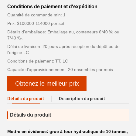
Conditions de paiement et d'expédition
Quantité de commande min: 1
Prix: $100000-114000 per set
Détails d'emballage: Emballage nu, conteneurs 6*40 ‰ ou
7*40 ‰.
Délai de livraison: 20 jours après réception du dépôt ou de
l'origine LC
Conditions de paiement: TT, LC
Capacité d'approvisionnement: 20 ensembles par mois
Obtenez le meilleur prix
Détails du produit
Description du produit
Détails du produit
Mettre en évidence:
grue à tour hydraulique de 10 tonnes
,