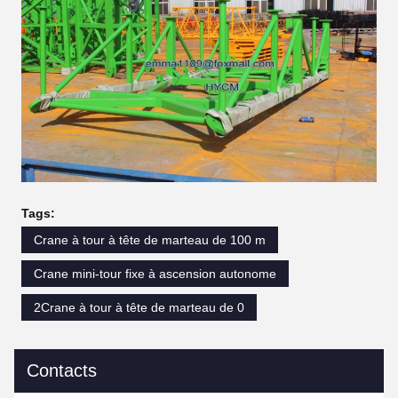
Tags:
Crane à tour à tête de marteau de 100 m
Crane mini-tour fixe à ascension autonome
2Crane à tour à tête de marteau de 0
Contacts