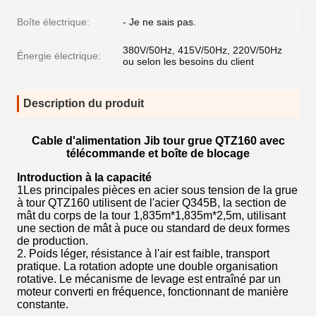
Boîte électrique:
- Je ne sais pas.
380V/50Hz, 415V/50Hz, 220V/50Hz
Énergie électrique:
ou selon les besoins du client
Description du produit
Cable d'alimentation Jib tour grue QTZ160 avec
télécommande et boîte de blocage
Introduction à la capacité
1Les principales pièces en acier sous tension de la grue
à tour QTZ160 utilisent de l'acier Q345B, la section de
mât du corps de la tour 1,835m*1,835m*2,5m, utilisant
une section de mât à puce ou standard de deux formes
de production.
2. Poids léger, résistance à l'air est faible, transport
pratique. La rotation adopte une double organisation
rotative. Le mécanisme de levage est entraîné par un
moteur converti en fréquence, fonctionnant de manière
constante.