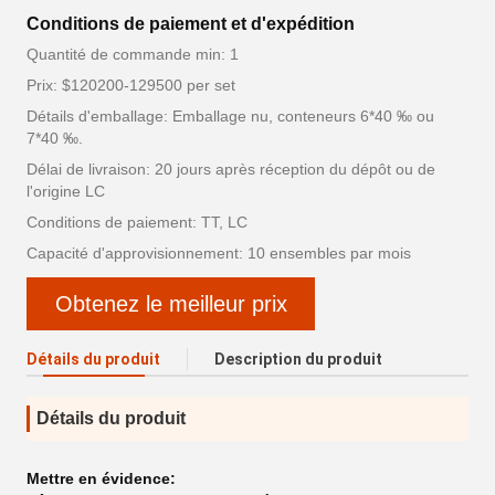
Conditions de paiement et d'expédition
Quantité de commande min: 1
Prix: $120200-129500 per set
Détails d'emballage: Emballage nu, conteneurs 6*40 ‰ ou
7*40 ‰.
Délai de livraison: 20 jours après réception du dépôt ou de
l'origine LC
Conditions de paiement: TT, LC
Capacité d'approvisionnement: 10 ensembles par mois
Obtenez le meilleur prix
Détails du produit
Description du produit
Détails du produit
Mettre en évidence: