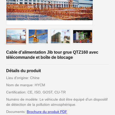
Cable d'alimentation Jib tour grue QTZ160 avec
télécommande et boîte de blocage
Détails du produit
Lieu d'origine: Chine
Nom de marque: HYCM
Certification: CE, ISO, GOST, CU-TR
Numéro de modèle: Le véhicule doit être équipé d'un dispositif
de détection de la pollution atmosphérique.
Documents:
Brochure du produit PDF