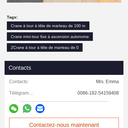
Tags:
Crane à tour à tête de marteau de 100 m
Crane mini-tour fixe à ascension autonome
2Crane à tour à tête de marteau de 0
Contacts
Contacts:
Mrs. Emma
Télégramme:
0086-182-54159408
Contactez-nous maintenant