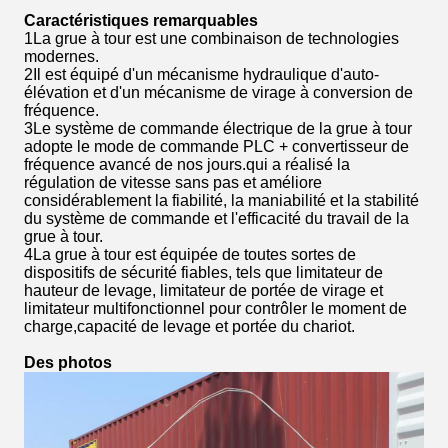
Caractéristiques remarquables
1La grue à tour est une combinaison de technologies
modernes.
2Il est équipé d'un mécanisme hydraulique d'auto-
élévation et d'un mécanisme de virage à conversion de
fréquence.
3Le système de commande électrique de la grue à tour
adopte le mode de commande PLC + convertisseur de
fréquence avancé de nos jours.qui a réalisé la
régulation de vitesse sans pas et améliore
considérablement la fiabilité, la maniabilité et la stabilité
du système de commande et l'efficacité du travail de la
grue à tour.
4La grue à tour est équipée de toutes sortes de
dispositifs de sécurité fiables, tels que limitateur de
hauteur de levage, limitateur de portée de virage et
limitateur multifonctionnel pour contrôler le moment de
charge,capacité de levage et portée du chariot.
Des photos