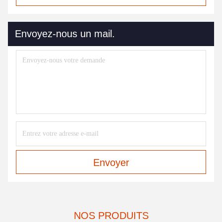
Envoyez-nous un mail.
Envoyer
NOS PRODUITS