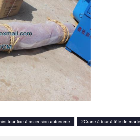
ini-tour fixe à ascension autonome
2Crane à tour à tête de mart