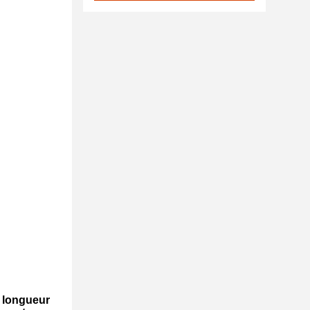
la longueur