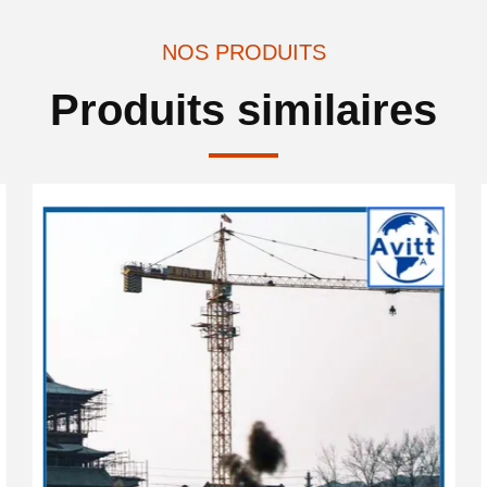
NOS PRODUITS
Produits similaires