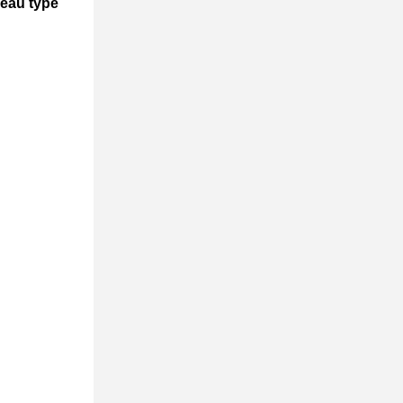
eau type