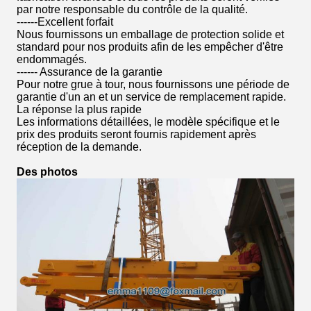
par notre responsable du contrôle de la qualité.
------Excellent forfait
Nous fournissons un emballage de protection solide et
standard pour nos produits afin de les empêcher d'être
endommagés.
------ Assurance de la garantie
Pour notre grue à tour, nous fournissons une période de
garantie d'un an et un service de remplacement rapide.
La réponse la plus rapide
Les informations détaillées, le modèle spécifique et le
prix des produits seront fournis rapidement après
réception de la demande.
Des photos