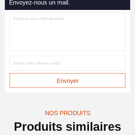
Envoyez-nous un mail.
Envoyer
NOS PRODUITS
Produits similaires