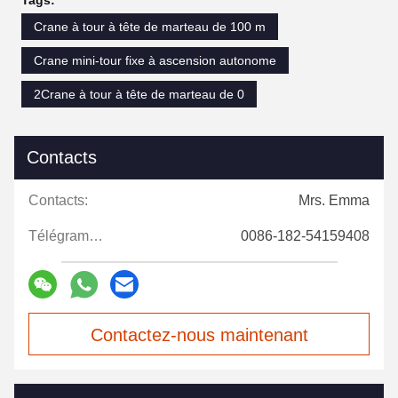
Tags:
Crane à tour à tête de marteau de 100 m
Crane mini-tour fixe à ascension autonome
2Crane à tour à tête de marteau de 0
Contacts
Contacts:
Mrs. Emma
Télégramme:
0086-182-54159408
Contactez-nous maintenant