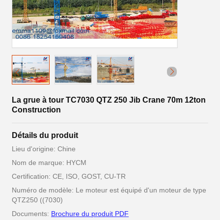
La grue à tour TC7030 QTZ 250 Jib Crane 70m 12ton
Construction
Détails du produit
Lieu d'origine: Chine
Nom de marque: HYCM
Certification: CE, ISO, GOST, CU-TR
Numéro de modèle: Le moteur est équipé d'un moteur de type
QTZ250 ((7030)
Documents:
Brochure du produit PDF