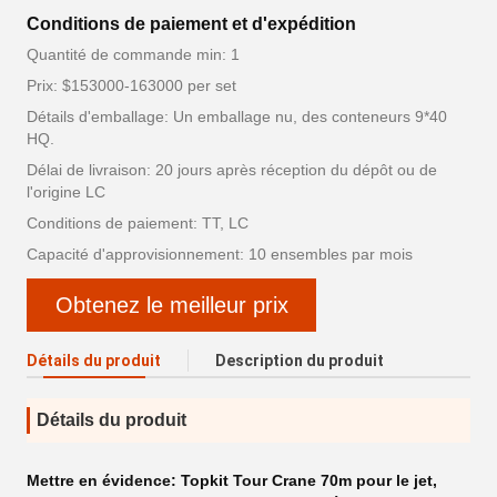
Conditions de paiement et d'expédition
Quantité de commande min: 1
Prix: $153000-163000 per set
Détails d'emballage: Un emballage nu, des conteneurs 9*40
HQ.
Délai de livraison: 20 jours après réception du dépôt ou de
l'origine LC
Conditions de paiement: TT, LC
Capacité d'approvisionnement: 10 ensembles par mois
Obtenez le meilleur prix
Détails du produit
Description du produit
Détails du produit
Mettre en évidence:
Topkit Tour Crane 70m pour le jet
,