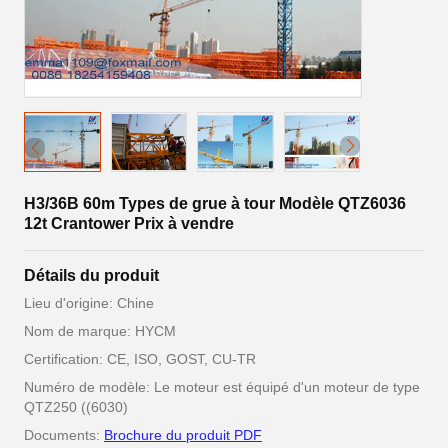
H3/36B 60m Types de grue à tour Modèle QTZ6036
12t Crantower Prix à vendre
Détails du produit
Lieu d'origine: Chine
Nom de marque: HYCM
Certification: CE, ISO, GOST, CU-TR
Numéro de modèle: Le moteur est équipé d'un moteur de type
QTZ250 ((6030)
Documents:
Brochure du produit PDF