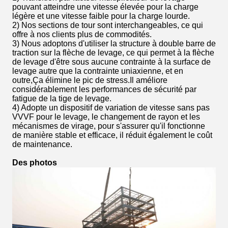
pouvant atteindre une vitesse élevée pour la charge
légère et une vitesse faible pour la charge lourde.
2) Nos sections de tour sont interchangeables, ce qui
offre à nos clients plus de commodités.
3) Nous adoptons d'utiliser la structure à double barre de
traction sur la flèche de levage, ce qui permet à la flèche
de levage d'être sous aucune contrainte à la surface de
levage autre que la contrainte uniaxienne, et en
outre,Ça élimine le pic de stress.Il améliore
considérablement les performances de sécurité par
fatigue de la tige de levage.
4) Adopte un dispositif de variation de vitesse sans pas
VVVF pour le levage, le changement de rayon et les
mécanismes de virage, pour s'assurer qu'il fonctionne
de manière stable et efficace, il réduit également le coût
de maintenance.
Des photos