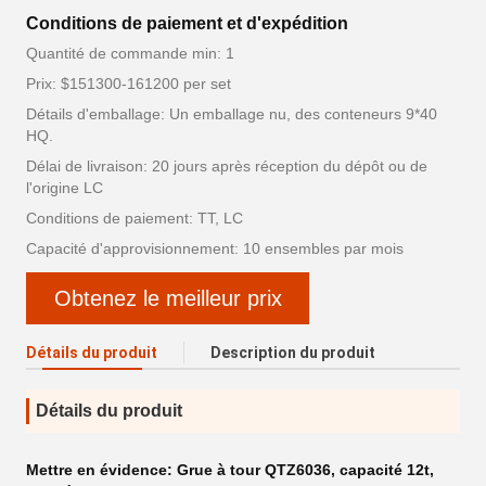
Conditions de paiement et d'expédition
Quantité de commande min: 1
Prix: $151300-161200 per set
Détails d'emballage: Un emballage nu, des conteneurs 9*40
HQ.
Délai de livraison: 20 jours après réception du dépôt ou de
l'origine LC
Conditions de paiement: TT, LC
Capacité d'approvisionnement: 10 ensembles par mois
Obtenez le meilleur prix
Détails du produit
Description du produit
Détails du produit
Mettre en évidence:
Grue à tour QTZ6036
,
capacité 12t
,