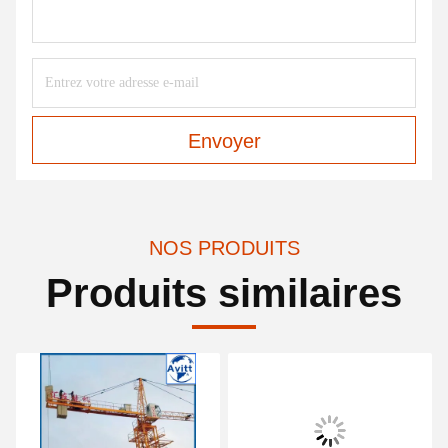
Envoyer
NOS PRODUITS
Produits similaires