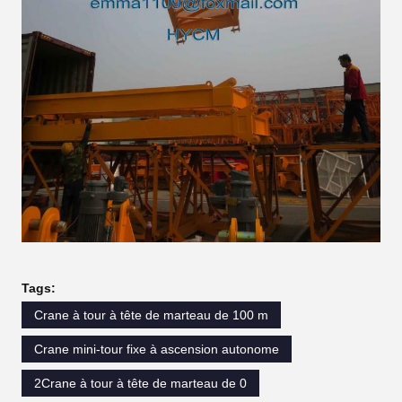
Tags:
Crane à tour à tête de marteau de 100 m
Crane mini-tour fixe à ascension autonome
2Crane à tour à tête de marteau de 0