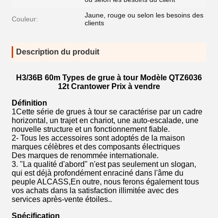
Jaune, rouge ou selon les besoins des
Couleur:
clients
Description du produit
H3/36B 60m Types de grue à tour Modèle QTZ6036
12t Crantower Prix à vendre
Définition
1Cette série de grues à tour se caractérise par un cadre
horizontal, un trajet en chariot, une auto-escalade, une
nouvelle structure et un fonctionnement fiable.
2- Tous les accessoires sont adoptés de la maison
marques célèbres et des composants électriques
Des marques de renommée internationale.
3. "La qualité d'abord" n'est pas seulement un slogan,
qui est déjà profondément enraciné dans l'âme du
peuple ALCASS,En outre, nous ferons également tous
vos achats dans la satisfaction illimitée avec des
services après-vente étoiles..
Spécification