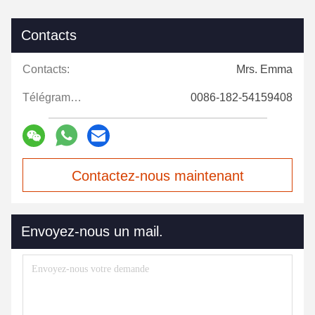
Contacts
Contacts:
Mrs. Emma
Télégramme:
0086-182-54159408
Contactez-nous maintenant
Envoyez-nous un mail.