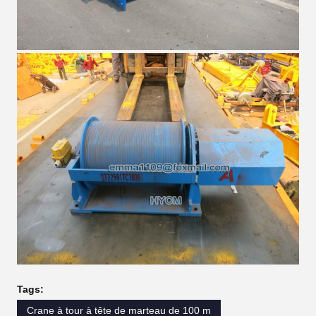
Tags:
Crane à tour à tête de marteau de 100 m