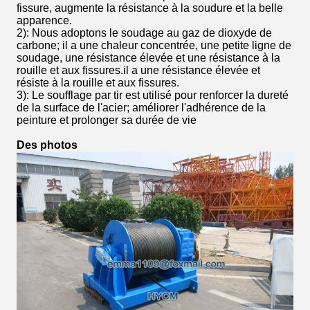
fissure, augmente la résistance à la soudure et la belle
apparence.
2): Nous adoptons le soudage au gaz de dioxyde de
carbone; il a une chaleur concentrée, une petite ligne de
soudage, une résistance élevée et une résistance à la
rouille et aux fissures.il a une résistance élevée et
résiste à la rouille et aux fissures.
3): Le soufflage par tir est utilisé pour renforcer la dureté
de la surface de l'acier; améliorer l'adhérence de la
peinture et prolonger sa durée de vie
Des photos