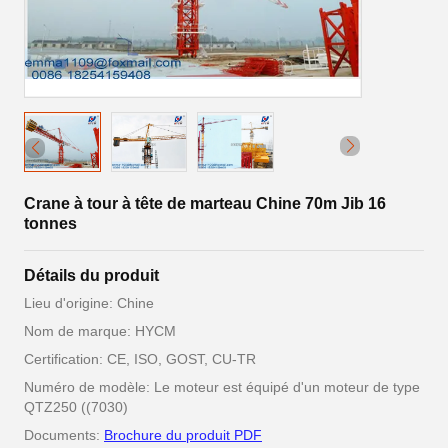
Crane à tour à tête de marteau Chine 70m Jib 16
tonnes
Détails du produit
Lieu d'origine: Chine
Nom de marque: HYCM
Certification: CE, ISO, GOST, CU-TR
Numéro de modèle: Le moteur est équipé d'un moteur de type
QTZ250 ((7030)
Documents:
Brochure du produit PDF