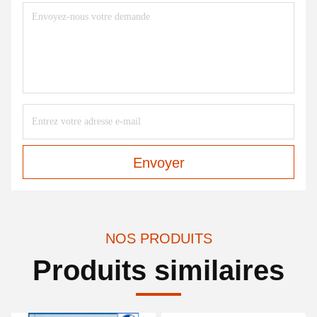
Envoyer
NOS PRODUITS
Produits similaires