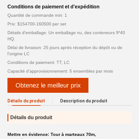
Conditions de paiement et d'expédition
Quantité de commande min: 1
Prix: $154700-160500 per set
Détails d'emballage: Un emballage nu, des conteneurs 9*40
HQ.
Délai de livraison: 25 jours après réception du dépôt ou de
l'origine LC
Conditions de paiement: TT, LC
Capacité d'approvisionnement: 5 ensembles par mois
Obtenez le meilleur prix
Détails du produit
Description du produit
Détails du produit
Mettre en évidence:
Tour à marteaux 70m
,