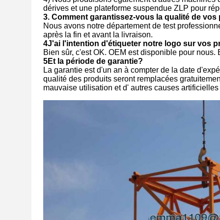
dérives et une plateforme suspendue ZLP pour rép
3.
Comment garantissez-vous la qualité de vos 
Nous avons notre département de test professionnel,
après la fin et avant la livraison.
4J'ai l'intention d'étiqueter notre logo sur vos 
Bien sûr, c'est OK. OEM est disponible pour nous.
5Et la période de garantie?
La garantie est d'un an à compter de la date d'exp
qualité des produits seront remplacées gratuitement
mauvaise utilisation et d' autres causes artificielle