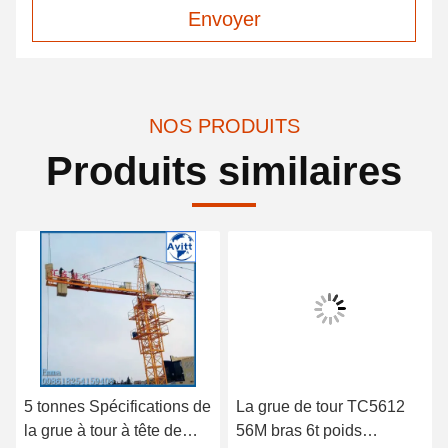
Envoyer
NOS PRODUITS
Produits similaires
5 tonnes Spécifications de
La grue de tour TC5612
la grue à tour à tête de
56M bras 6t poids