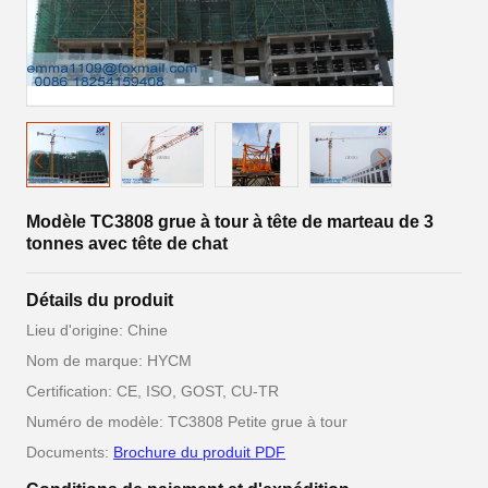
Modèle TC3808 grue à tour à tête de marteau de 3
tonnes avec tête de chat
Détails du produit
Lieu d'origine: Chine
Nom de marque: HYCM
Certification: CE, ISO, GOST, CU-TR
Numéro de modèle: TC3808 Petite grue à tour
Documents:
Brochure du produit PDF