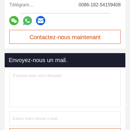
Télégramme:
0086-182-54159408
Contactez-nous maintenant
Envoyez-nous un mail.