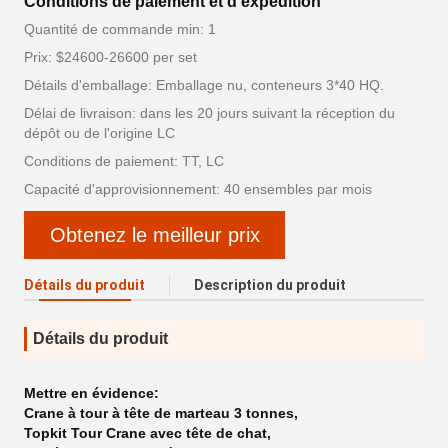
Conditions de paiement et d'expédition
Quantité de commande min: 1
Prix: $24600-26600 per set
Détails d'emballage: Emballage nu, conteneurs 3*40 HQ.
Délai de livraison: dans les 20 jours suivant la réception du
dépôt ou de l'origine LC
Conditions de paiement: TT, LC
Capacité d'approvisionnement: 40 ensembles par mois
Obtenez le meilleur prix
Détails du produit
Description du produit
Détails du produit
Mettre en évidence:
Crane à tour à tête de marteau 3 tonnes
,
Topkit Tour Crane avec tête de chat
,